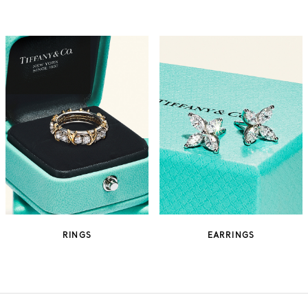
RINGS
EARRINGS