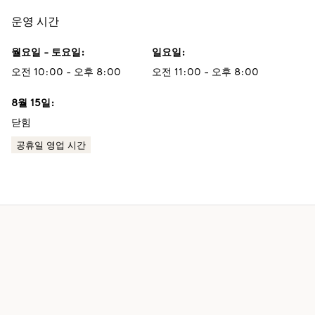
운영 시간
월요일 - 토요일
:
일요일
:
오전 10:00 - 오후 8:00
오전 11:00 - 오후 8:00
8월 15일
:
닫힘
공휴일 영업 시간