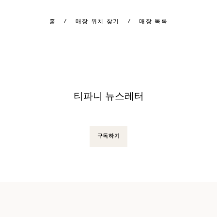
홈
/
매장 위치 찾기
/
매장 목록
티파니 뉴스레터
구독하기