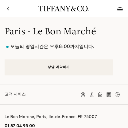
Paris - Le Bon Marché
오늘의 영업시간은 오후8:00까지입니다.
상담 예약하기
고객 서비스
Le Bon Marche
,
Paris
,
Ile-de-France,
FR
75007
01 87 04 95 00