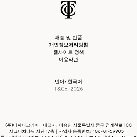
배송 및 반품
개인정보처리방침
웹사이트 정책
이용약관
언어
:
한국어
T&Co. 2026
(주)티파니코리아｜대표자: 이승연 서울특별시 중구 청계천로 100
시그니쳐타워 서관 17층｜사업자 등록번호:
106-81-59905
｜