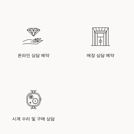
온라인 상담 예약
매장 상담 예약
시계 수리 및 구매 상담