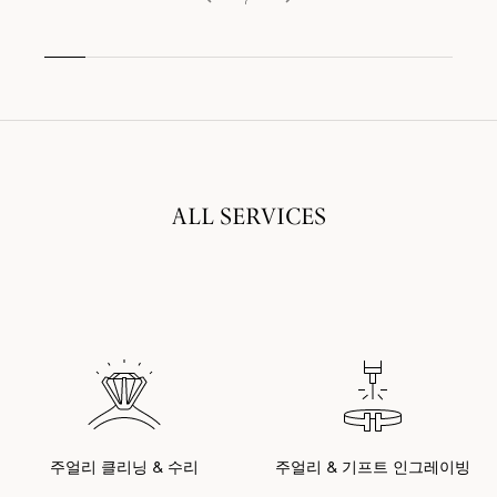
ALL SERVICES
주얼리 클리닝 & 수리
주얼리 & 기프트 인그레이빙