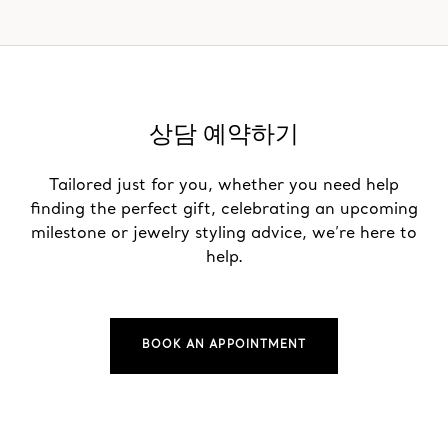
상담 예약하기
Tailored just for you, whether you need help
finding the perfect gift, celebrating an upcoming
milestone or jewelry styling advice, we’re here to
help.
BOOK AN APPOINTMENT