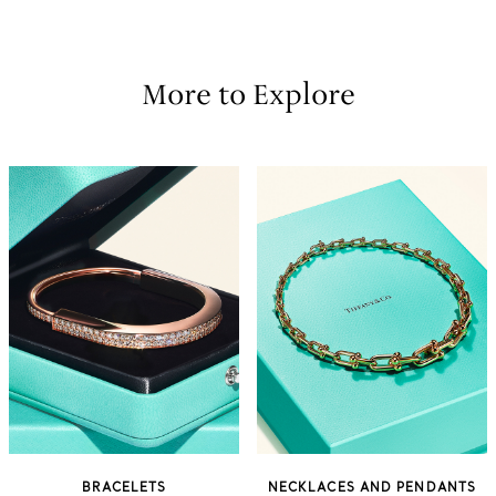
More to Explore
BRACELETS
NECKLACES AND PENDANTS