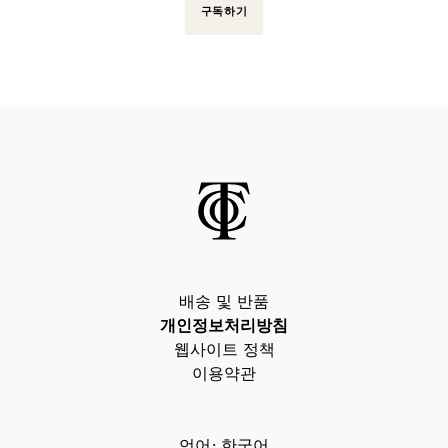
구독하기
배송 및 반품
개인정보처리방침
웹사이트 정책
이용약관
언어
:
한국어