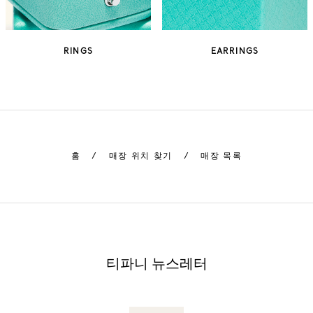
RINGS
EARRINGS
홈
/
매장 위치 찾기
/
매장 목록
티파니 뉴스레터