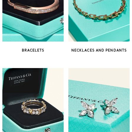
BRACELETS
NECKLACES AND PENDANTS