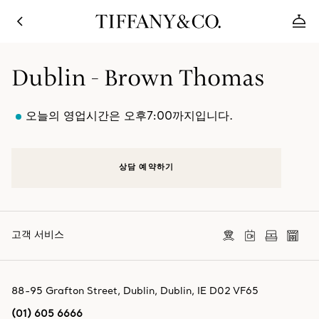
Dublin - Brown Thomas
오늘의 영업시간은 오후7:00까지입니다.
상담 예약하기
고객 서비스
88-95 Grafton Street
,
Dublin
,
Dublin,
IE
D02 VF65
(01) 605 6666