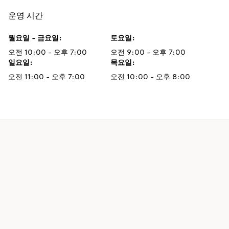
운영 시간
월요일 - 금요일
:
토요일
:
오전 10:00 - 오후 7:00
오전 9:00 - 오후 7:00
일요일
:
목요일
:
오전 11:00 - 오후 7:00
오전 10:00 - 오후 8:00