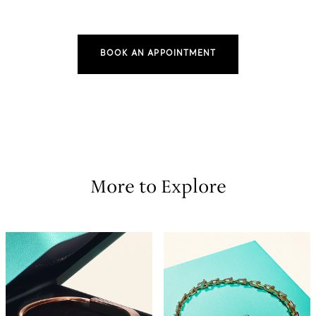
BOOK AN APPOINTMENT
More to Explore