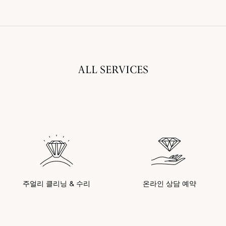
ALL SERVICES
주얼리 클리닝 & 수리
온라인 상담 예약