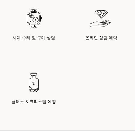
시계 수리 및 구매 상담
온라인 상담 예약
글래스 & 크리스탈 에칭