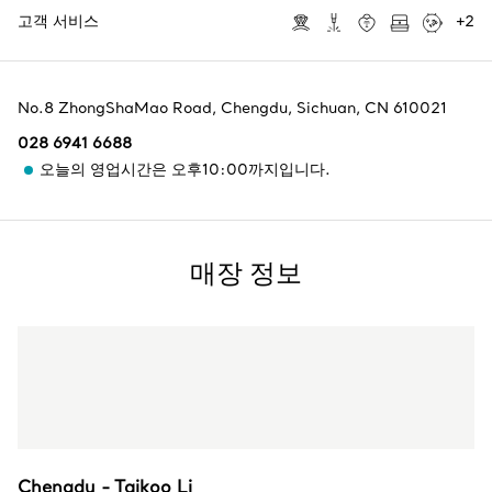
고객 서비스
+
2
No.8 ZhongShaMao Road
,
Chengdu
,
Sichuan,
CN
610021
028 6941 6688
오늘의 영업시간은 오후10:00까지입니다.
매장 정보
Chengdu - Taikoo Li