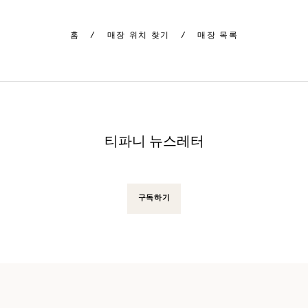
홈
/
매장 위치 찾기
/
매장 목록
티파니 뉴스레터
구독하기