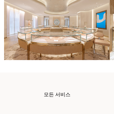
모든 서비스