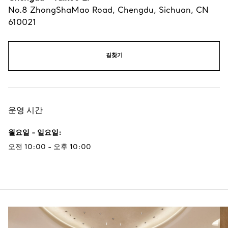
No.8 ZhongShaMao Road
,
Chengdu
,
Sichuan,
CN
610021
길찾기
운영 시간
월요일 - 일요일
:
오전 10:00 - 오후 10:00