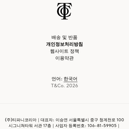
배송 및 반품
개인정보처리방침
웹사이트 정책
이용약관
언어
:
한국어
T&Co. 2026
(주)티파니코리아｜대표자: 이승연 서울특별시 중구 청계천로 100
시그니쳐타워 서관 17층｜사업자 등록번호:
106-81-59905
｜