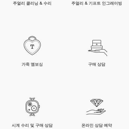
주얼리 클리닝 & 수리
주얼리 & 기프트 인그레이빙
가죽 엠보싱
구매 상담
시계 수리 및 구매 상담
온라인 상담 예약