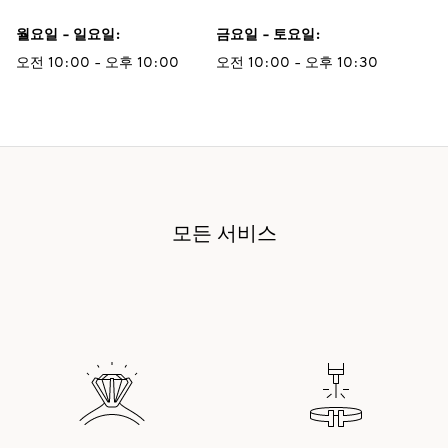
월요일 - 일요일
:
금요일 - 토요일
:
오전 10:00 - 오후 10:00
오전 10:00 - 오후 10:30
모든 서비스