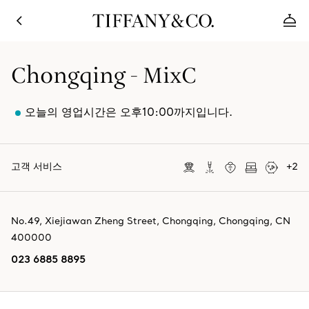
Chongqing - MixC
오늘의 영업시간은 오후10:00까지입니다.
고객 서비스
+
2
No.49, Xiejiawan Zheng Street
,
Chongqing
,
Chongqing,
CN
400000
023 6885 8895