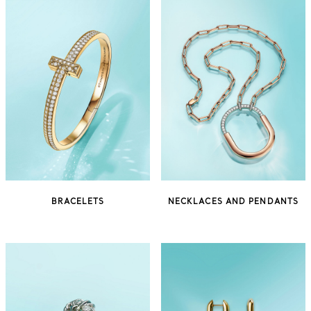
BRACELETS
NECKLACES AND PENDANTS