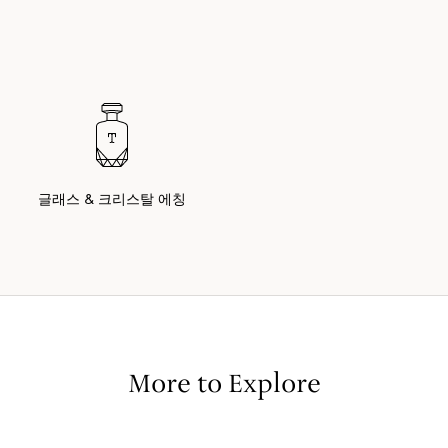
글래스 & 크리스탈 에칭
More to Explore