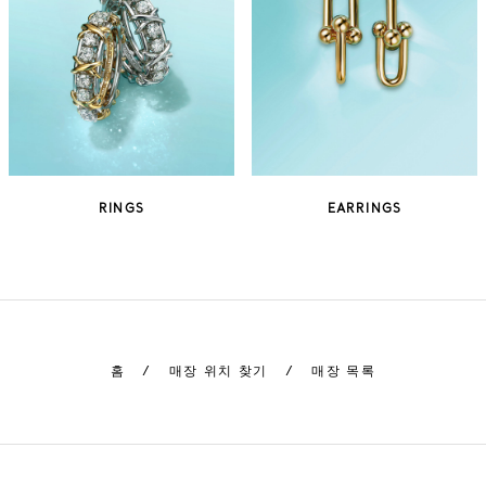
RINGS
EARRINGS
홈
/
매장 위치 찾기
/
매장 목록