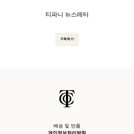
티파니 뉴스레터
구독하기
배송 및 반품
개인정보처리방침