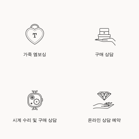
가죽 엠보싱
구매 상담
시계 수리 및 구매 상담
온라인 상담 예약