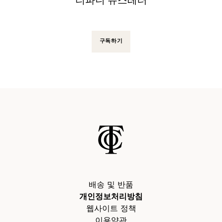
티파니 뉴스레터
구독하기
배송 및 반품
개인정보처리방침
웹사이트 정책
이용약관