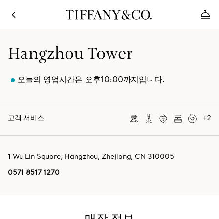
Hangzhou Tower
오늘의 영업시간은 오후10:00까지입니다.
고객 서비스
+
2
1 Wu Lin Square
,
Hangzhou
,
Zhejiang,
CN
310005
0571 8517 1270
매장 정보