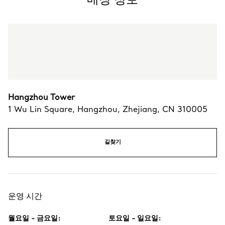
Hangzhou Tower
1 Wu Lin Square
,
Hangzhou
,
Zhejiang,
CN
310005
길찾기
운영 시간
월요일 - 금요일
:
토요일 - 일요일
: