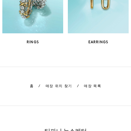
RINGS
EARRINGS
홈
/
매장 위치 찾기
/
매장 목록