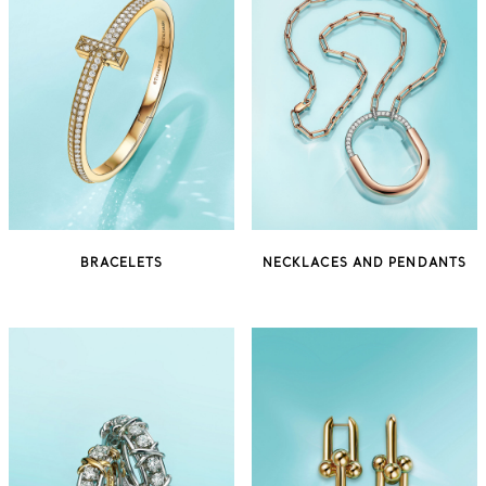
BRACELETS
NECKLACES AND PENDANTS