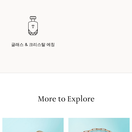
글래스 & 크리스탈 에칭
More to Explore