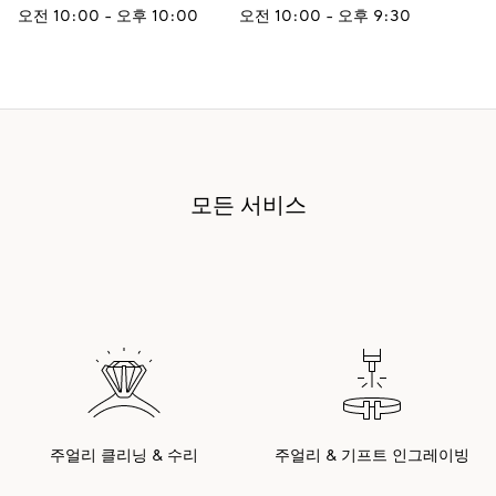
오전 10:00 - 오후 10:00
오전 10:00 - 오후 9:30
모든 서비스
주얼리 클리닝 & 수리
주얼리 & 기프트 인그레이빙