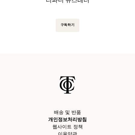
티파니 뉴스레터
구독하기
배송 및 반품
개인정보처리방침
웹사이트 정책
이용약관