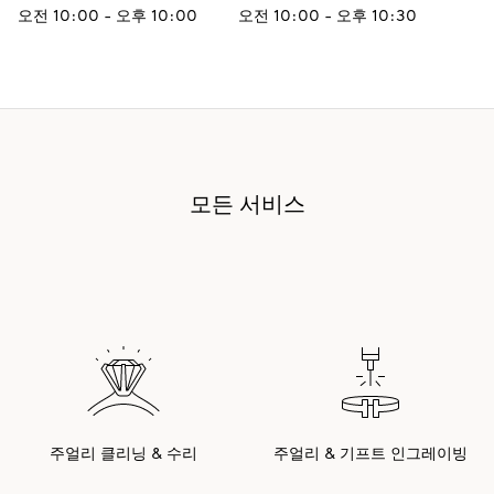
오전 10:00 - 오후 10:00
오전 10:00 - 오후 10:30
모든 서비스
주얼리 클리닝 & 수리
주얼리 & 기프트 인그레이빙