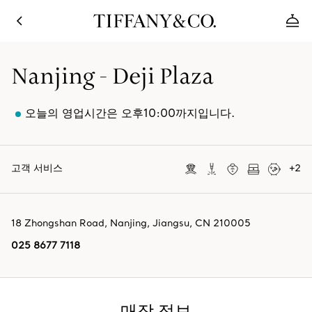
Nanjing - Deji Plaza
오늘의 영업시간은 오후10:00까지입니다.
고객 서비스
+
2
18 Zhongshan Road
,
Nanjing
,
Jiangsu,
CN
210005
025 8677 7118
매장 정보