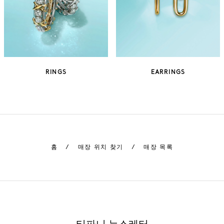
RINGS
EARRINGS
홈
/
매장 위치 찾기
/
매장 목록