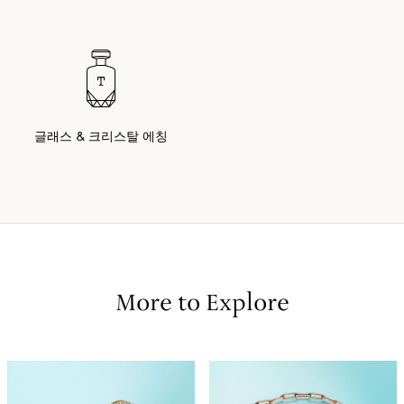
글래스 & 크리스탈 에칭
More to Explore