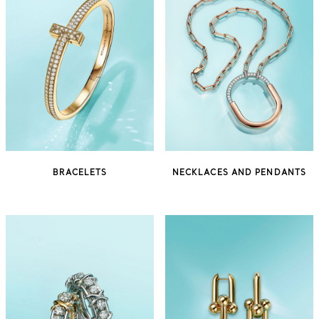
BRACELETS
NECKLACES AND PENDANTS