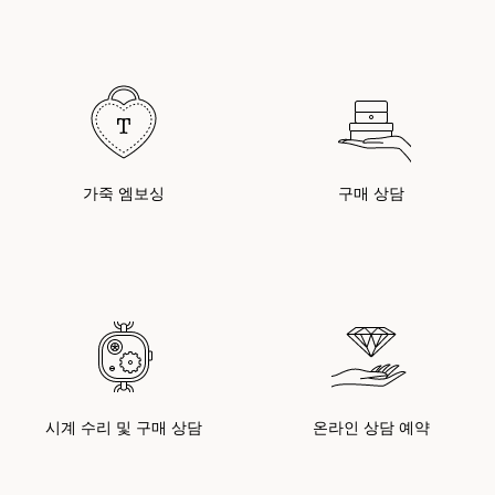
가죽 엠보싱
구매 상담
시계 수리 및 구매 상담
온라인 상담 예약