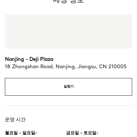
Nanjing - Deji Plaza
18 Zhongshan Road
,
Nanjing
,
Jiangsu,
CN
210005
길찾기
운영 시간
월요일 - 일요일
:
금요일 - 토요일
: