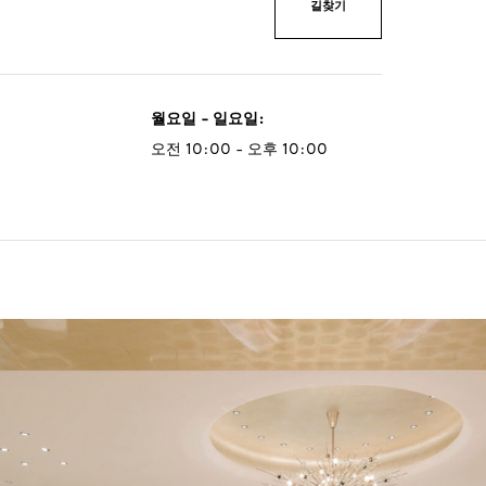
길찾기
월요일 - 일요일
:
오전 10:00 - 오후 10:00