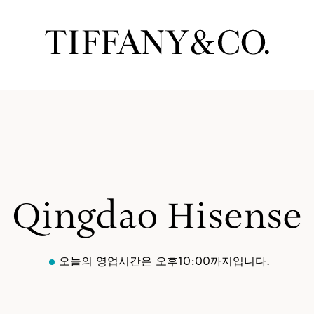
Qingdao Hisense
오늘의 영업시간은 오후10:00까지입니다.