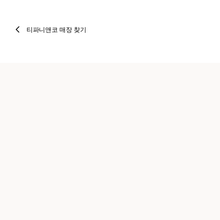
티파니앤코 매장 찾기