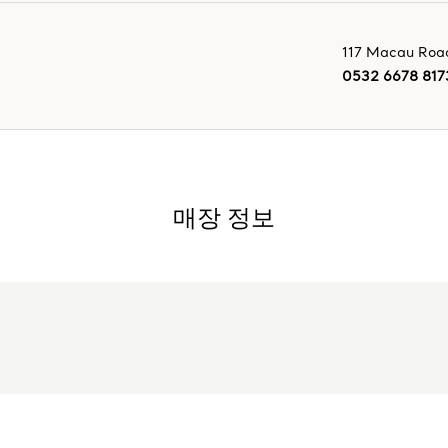
117 Macau Roa
0532 6678 817
매장 정보