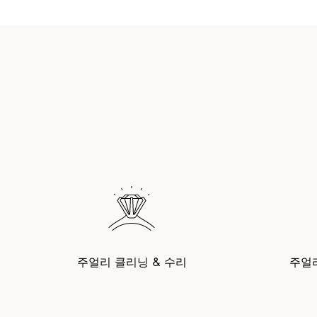
주얼리 클리닝 & 수리
주얼