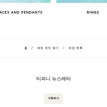
ACES AND PENDANTS
RINGS
홈
/
매장 위치 찾기
/
매장 목록
티파니 뉴스레터
구독하기