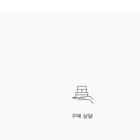
구매 상담