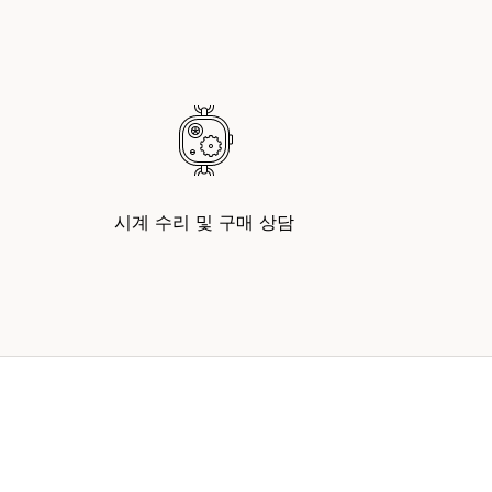
시계 수리 및 구매 상담