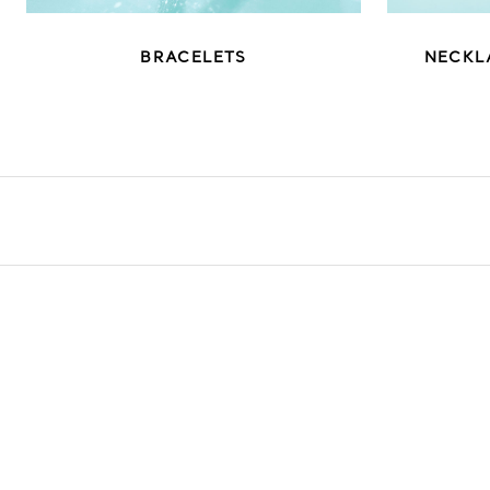
BRACELETS
NECKL