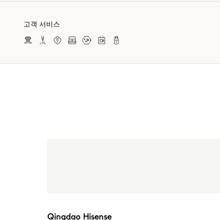
고객 서비스
Qingdao Hisense