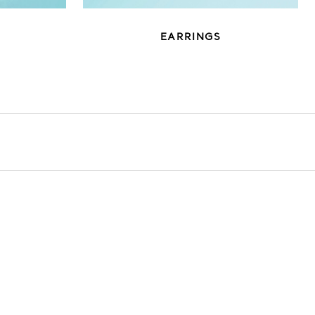
EARRINGS