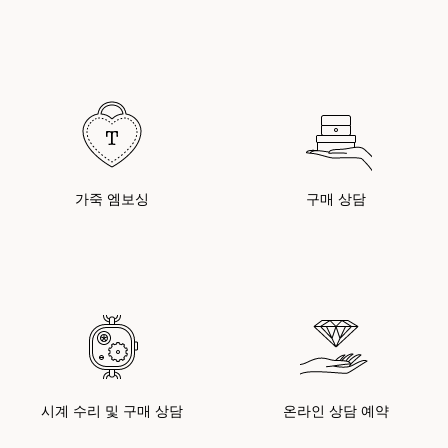
가죽 엠보싱
구매 상담
시계 수리 및 구매 상담
온라인 상담 예약