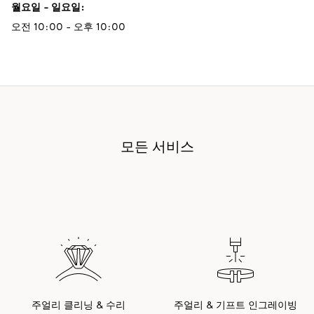
월요일 - 일요일
:
오전 10:00 - 오후 10:00
모든 서비스
주얼리 클리닝 & 수리
주얼리 & 기프트 인그레이빙