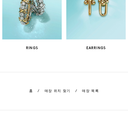
RINGS
EARRINGS
홈
/
매장 위치 찾기
/
매장 목록