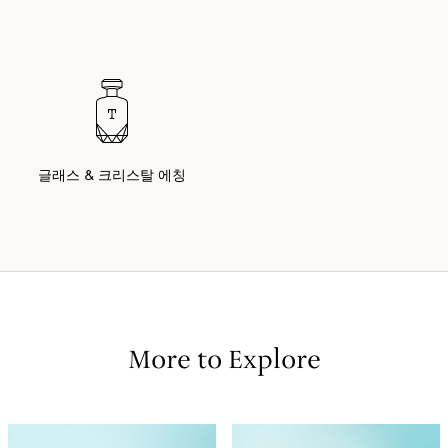
글래스 & 크리스탈 에칭
More to Explore