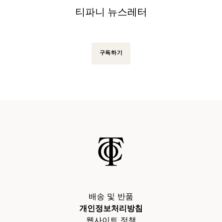
티파니 뉴스레터
구독하기
배송 및 반품
개인정보처리방침
웹사이트 정책