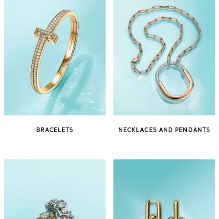
BRACELETS
NECKLACES AND PENDANTS