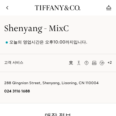
Shenyang - MixC
오늘의 영업시간은 오후10:00까지입니다.
고객 서비스
+
2
288 Qingnian Street
,
Shenyang
,
Liaoning,
CN
110004
024 3116 1688
매장 정보