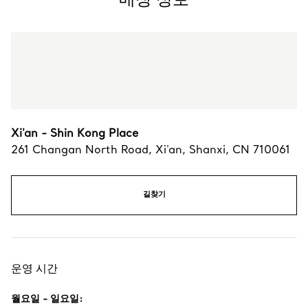
Xi'an - Shin Kong Place
261 Changan North Road
,
Xi'an
,
Shanxi,
CN
710061
길찾기
운영 시간
월요일 - 일요일
: