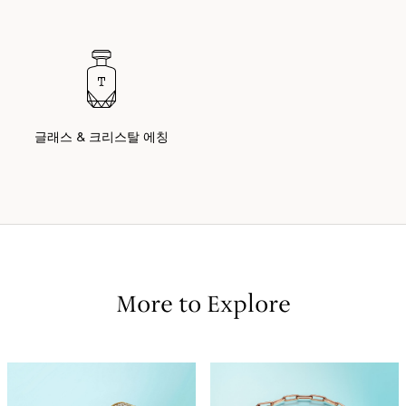
글래스 & 크리스탈 에칭
More to Explore