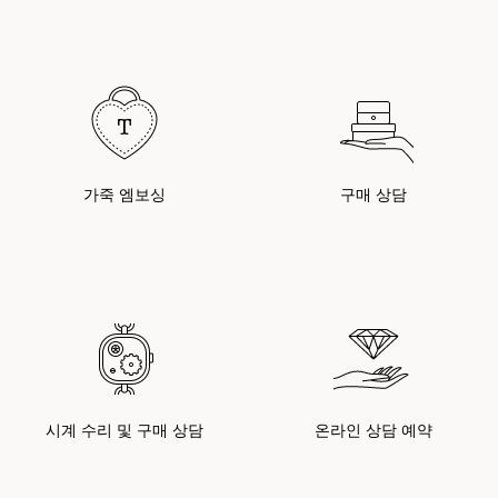
가죽 엠보싱
구매 상담
시계 수리 및 구매 상담
온라인 상담 예약