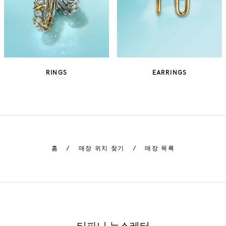
RINGS
EARRINGS
홈
/
매장 위치 찾기
/
매장 목록