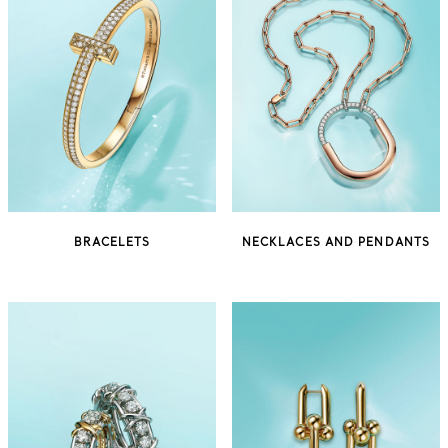
BRACELETS
NECKLACES AND PENDANTS