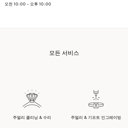
오전 10:00 - 오후 10:00
모든 서비스
주얼리 클리닝 & 수리
주얼리 & 기프트 인그레이빙