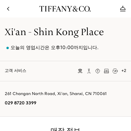
Xi'an - Shin Kong Place
오늘의 영업시간은 오후10:00까지입니다.
고객 서비스
+
2
261 Changan North Road
,
Xi'an
,
Shanxi,
CN
710061
029 8720 3399
매장 정보