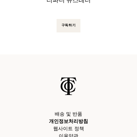
티파니 뉴스레터
구독하기
배송 및 반품
개인정보처리방침
웹사이트 정책
이용약관