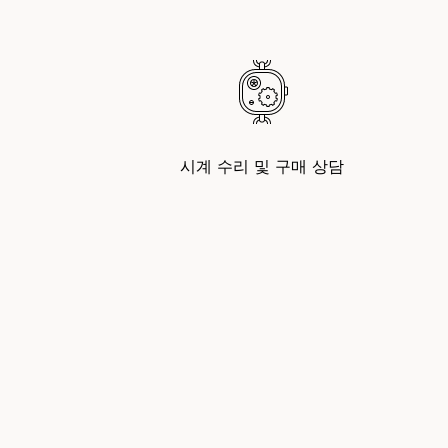
시계 수리 및 구매 상담