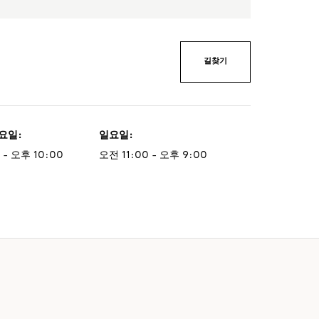
길찾기
토요일
:
일요일
:
 - 오후 10:00
오전 11:00 - 오후 9:00