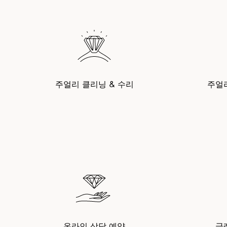
주얼리 클리닝 & 수리
주얼