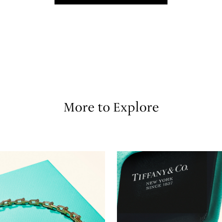
More to Explore