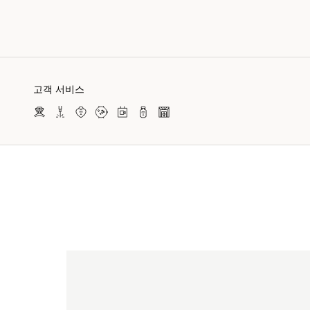
고객 서비스