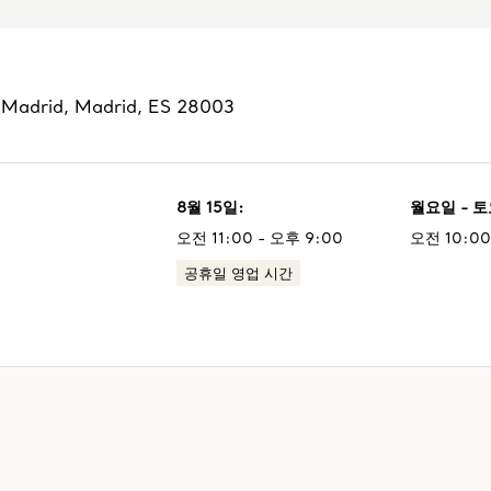
,
Madrid
,
Madrid,
ES
28003
8월 15일
:
월요일 - 
오전 11:00 - 오후 9:00
오전 10:00
공휴일 영업 시간