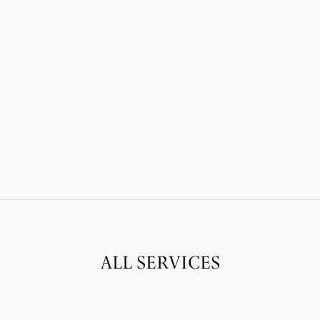
ALL SERVICES