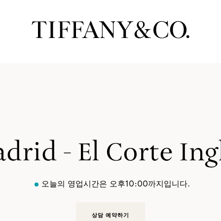
drid - El Corte Ing
오늘의 영업시간은 오후10:00까지입니다.
상담 예약하기