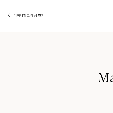
티파니앤코 매장 찾기
Ma