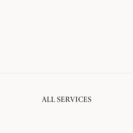
ALL SERVICES