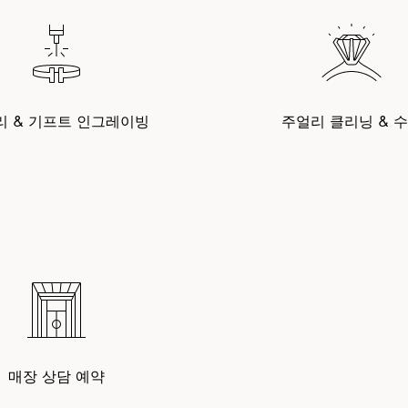
리 & 기프트 인그레이빙
주얼리 클리닝 & 
매장 상담 예약