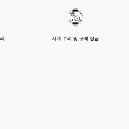
수리
시계 수리 및 구매 상담