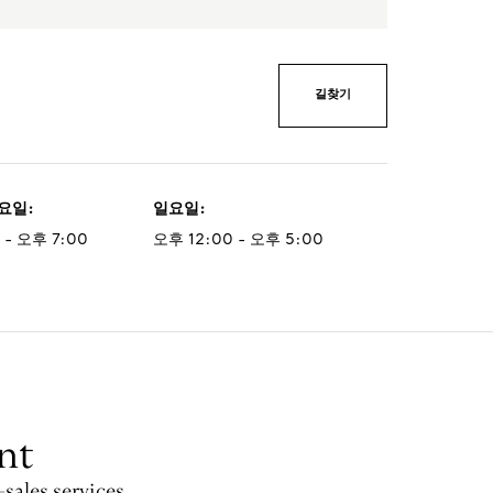
길찾기
토요일
:
일요일
:
 - 오후 7:00
오후 12:00 - 오후 5:00
nt
-sales services