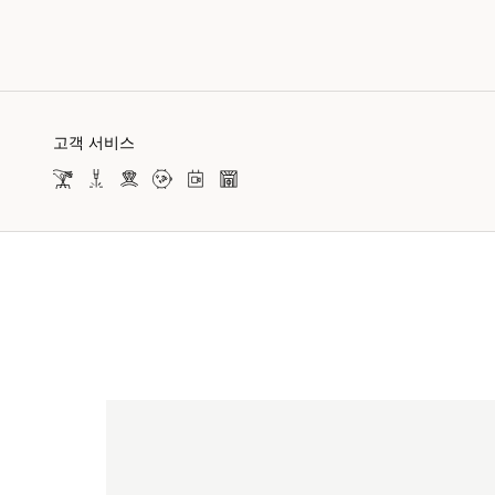
고객 서비스