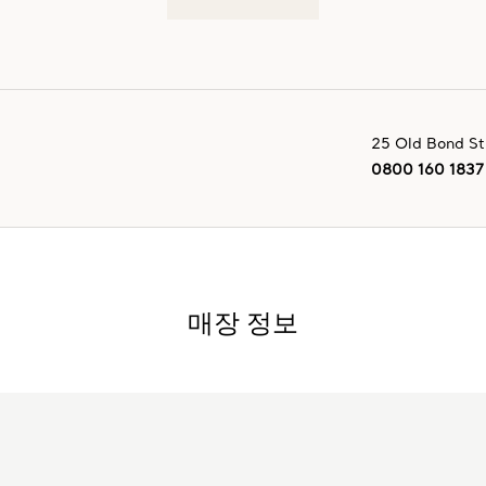
25 Old Bond St
0800 160 1837
매장 정보