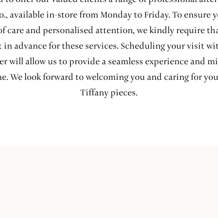
o., available in-store from Monday to Friday. To ensure 
 of care and personalised attention, we kindly require th
in advance for these services. Scheduling your visit wi
 will allow us to provide a seamless experience and m
me. We look forward to welcoming you and caring for you
Tiffany pieces.