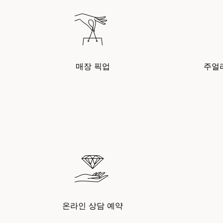
매장 픽업
주얼
온라인 상담 예약