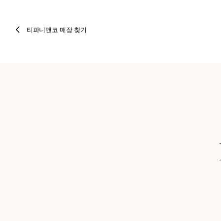
티파니앤코 매장 찾기