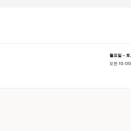
월요일 - 
오전 10:00