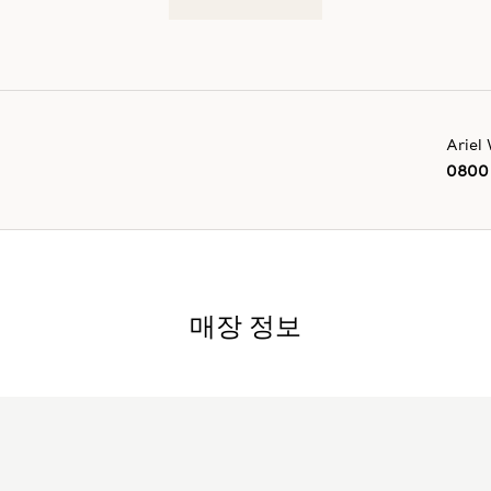
Ariel
0800 
매장 정보