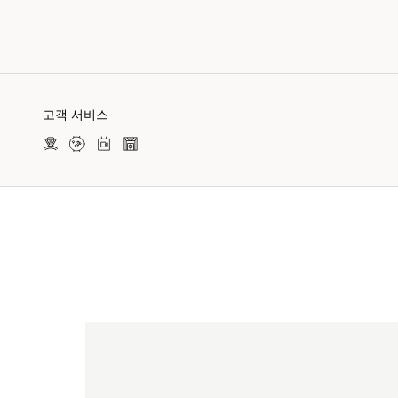
고객 서비스