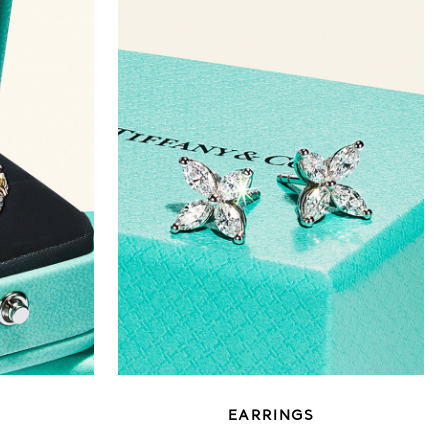
EARRINGS