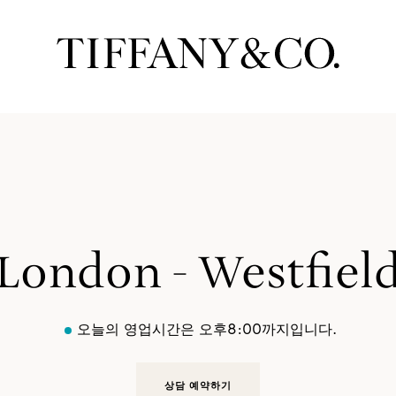
London - Westfiel
오늘의 영업시간은 오후8:00까지입니다.
상담 예약하기