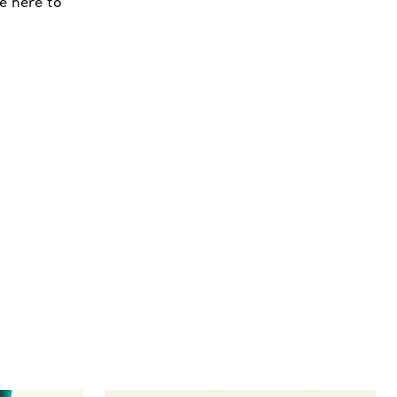
e here to