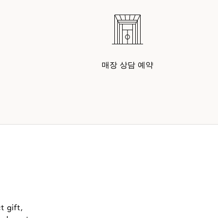
매장 상담 예약
t gift,