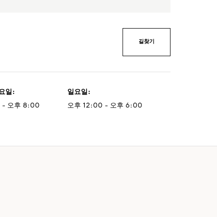
길찾기
토요일
:
일요일
:
 - 오후 8:00
오후 12:00 - 오후 6:00