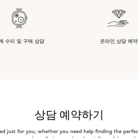
계 수리 및 구매 상담
온라인 상담 예약
상담 예약하기
ed just for you, whether you need help finding the perfec