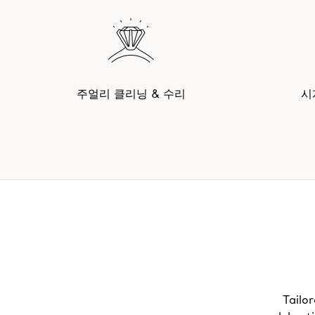
주얼리 클리닝 & 수리
시
Tailor