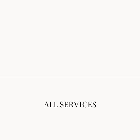
ALL SERVICES