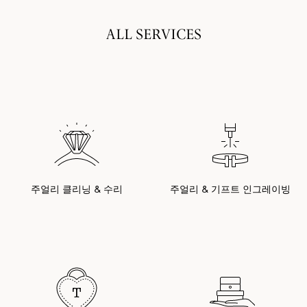
ALL SERVICES
주얼리 클리닝 & 수리
주얼리 & 기프트 인그레이빙