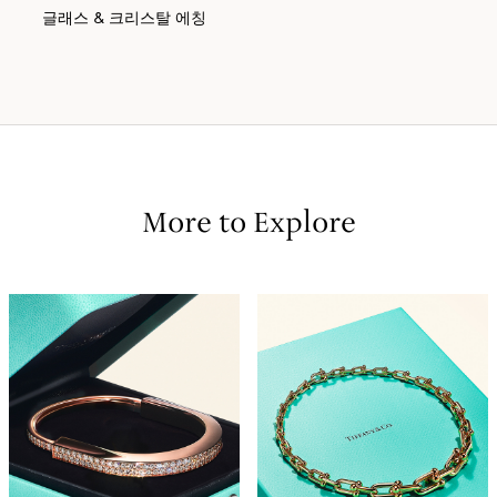
글래스 & 크리스탈 에칭
More to Explore