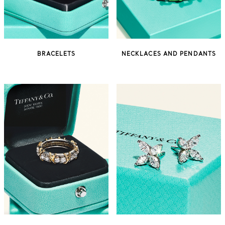
BRACELETS
NECKLACES AND PENDANTS