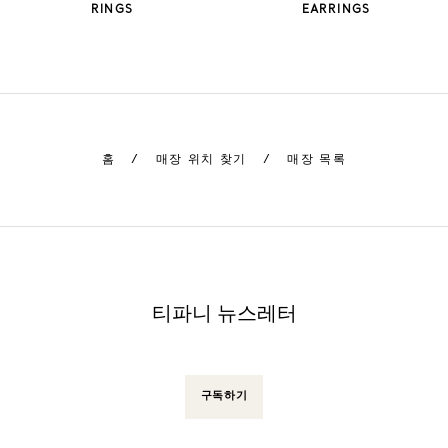
RINGS
EARRINGS
홈
/
매장 위치 찾기
/
매장 목록
티파니 뉴스레터
구독하기