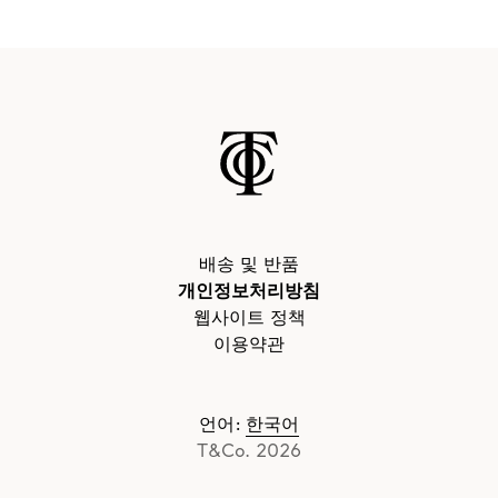
배송 및 반품
개인정보처리방침
웹사이트 정책
이용약관
언어
:
한국어
T&Co. 2026