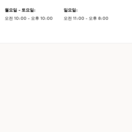
월요일 - 토요일
:
일요일
:
오전 10:00 - 오후 10:00
오전 11:00 - 오후 8:00