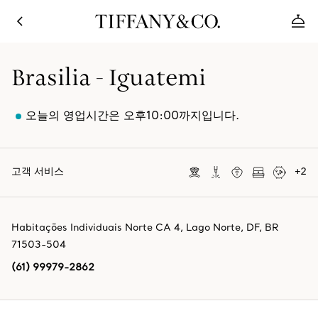
Brasilia - Iguatemi
오늘의 영업시간은 오후10:00까지입니다.
고객 서비스
+
2
Habitações Individuais Norte CA 4
,
Lago Norte
,
DF,
BR
71503-504
(61) 99979-2862