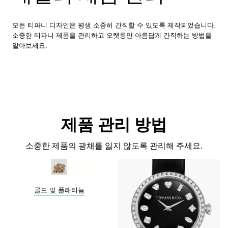
모든 티파니 디자인은 평생 소중히 간직할 수 있도록 제작되었습니다.
소중한 티파니 제품을 관리하고 오랫동안 아름답게 간직하는 방법을
알아보세요.
제품 관리 방법
소중한 제품의 광채를 잃지 않도록 관리해 주세요.
골드 및 플래티늄