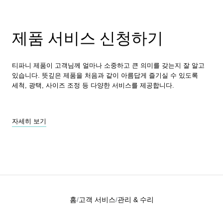
제품 서비스 신청하기
티파니 제품이 고객님께 얼마나 소중하고 큰 의미를 갖는지 잘 알고
있습니다. 뜻깊은 제품을 처음과 같이 아름답게 즐기실 수 있도록
세척, 광택, 사이즈 조정 등 다양한 서비스를 제공합니다.
자세히 보기
홈
고객 서비스
관리 & 수리