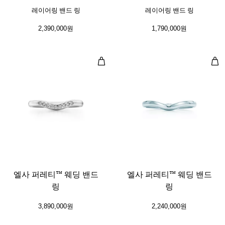
레이어링 밴드 링
레이어링 밴드 링
2,390,000원
1,790,000원
엘사 퍼레티™ 웨딩 밴드 링
엘사
2 소재
엘사 퍼레티™ 웨딩 밴드
엘사 퍼레티™ 웨딩 밴드
링
링
3,890,000원
2,240,000원