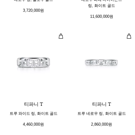
링, 화이트 골드
3,720,000원
11,600,000원
트루 와이드 링, 화이트 골드
트루
3 소재
티파니 T
티파니 T
트루 와이드 링, 화이트 골드
트루 네로우 링, 화이트 골드
4,460,000원
2,860,000원