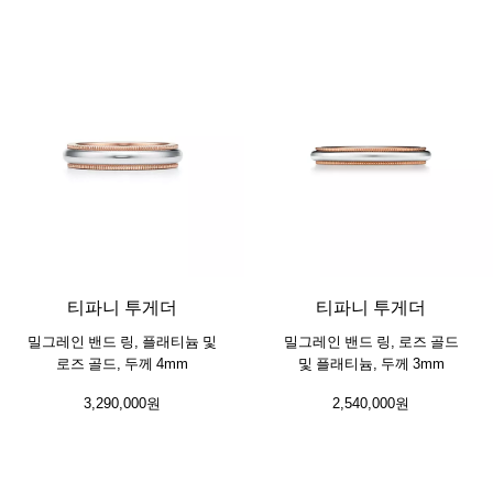
3 소재
티파니 투게더
티파니 투게더
밀그레인 밴드 링, 플래티늄 및
밀그레인 밴드 링, 로즈 골드
로즈 골드, 두께 4mm
및 플래티늄, 두께 3mm
3,290,000원
2,540,000원