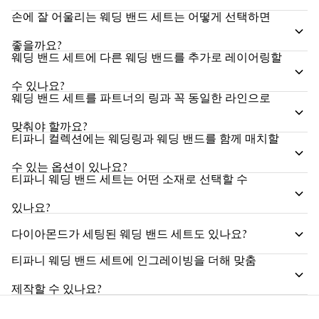
손에 잘 어울리는 웨딩 밴드 세트는 어떻게 선택하면
좋을까요?
웨딩 밴드 세트에 다른 웨딩 밴드를 추가로 레이어링할
수 있나요?
웨딩 밴드 세트를 파트너의 링과 꼭 동일한 라인으로
맞춰야 할까요?
티파니 컬렉션에는 웨딩링과 웨딩 밴드를 함께 매치할
수 있는 옵션이 있나요?
티파니 웨딩 밴드 세트는 어떤 소재로 선택할 수
있나요?
다이아몬드가 세팅된 웨딩 밴드 세트도 있나요?
티파니 웨딩 밴드 세트에 인그레이빙을 더해 맞춤
제작할 수 있나요?