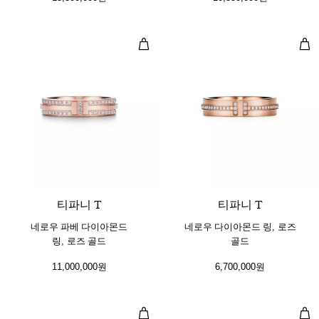
네로우 파베 다이아몬드 링, 로즈 골
네로
2 소재
티파니 T
티파니 T
네로우 파베 다이아몬드
네로우 다이아몬드 링, 로즈
링, 로즈 골드
골드
11,000,000원
6,700,000원
네로우 링, 로즈 골드
와이