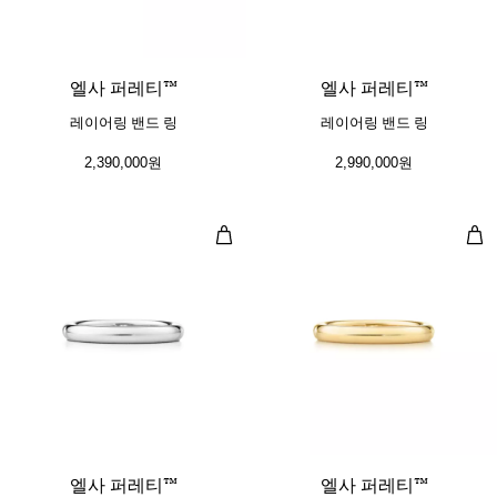
엘사 퍼레티™
엘사 퍼레티™
레이어링 밴드 링
레이어링 밴드 링
2,390,000원
2,990,000원
레이어링 밴드 링
레이
3 소재
엘사 퍼레티™
엘사 퍼레티™