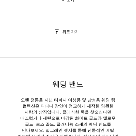
위로 가기
웨딩 밴드
오랜 전통을 지닌 티파니 여성용 및 남성용 웨딩 링
컬렉션은 티파니 장인이 정교하게 제작한 영원한
사랑의 상징입니다. 클래식한 룩을 찾으신다면
매끄럽거나 새틴으로 마감된 화이트 골드와 옐로우
골드, 로즈 골드, 플래티늄 소재의 웨딩 밴드를
만나보세요. 밀그레인 엣지를 통해 전통적인 메탈