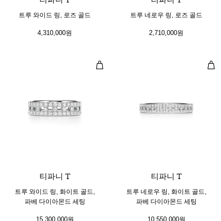
트루 와이드 링, 로즈 골드
트루 네로우 링, 로즈 골드
4,310,000원
2,710,000원
트루 와이드 링, 화이트 골드, 파베
트루
3 소재
티파니 T
티파니 T
트루 와이드 링, 화이트 골드,
트루 네로우 링, 화이트 골드,
파베 다이아몬드 세팅
파베 다이아몬드 세팅
15,300,000원
10,550,000원