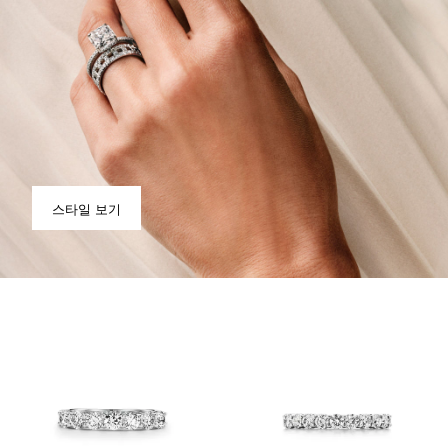
스타일 보기