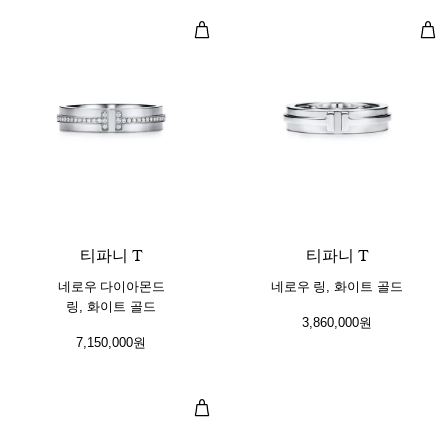
네로우 다이아몬드 링, 화이트 골드
네로
2 소재
티파니 T
티파니 T
네로우 다이아몬드
네로우 링, 화이트 골드
링, 화이트 골드
3,860,000원
7,150,000원
와이드 링, 화이트 골드