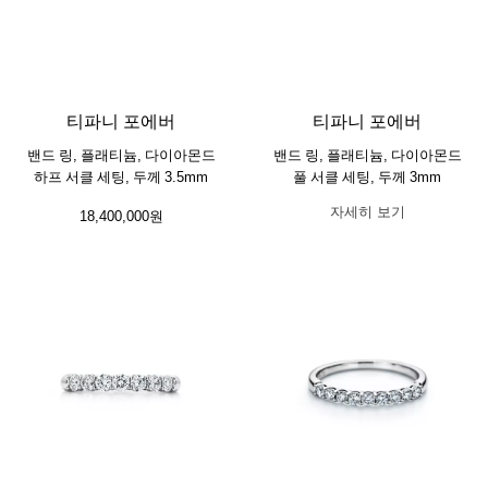
티파니 포에버
티파니 포에버
밴드 링, 플래티늄, 다이아몬드
밴드 링, 플래티늄, 다이아몬드
하프 서클 세팅, 두께 3.5mm
풀 서클 세팅, 두께 3mm
자세히 보기
18,400,000원