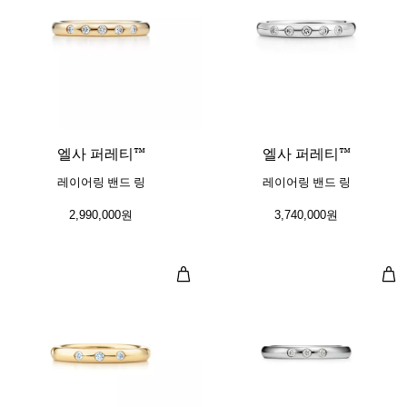
엘사 퍼레티™
엘사 퍼레티™
레이어링 밴드 링
레이어링 밴드 링
2,990,000원
3,740,000원
레이어링 밴드 링
레이