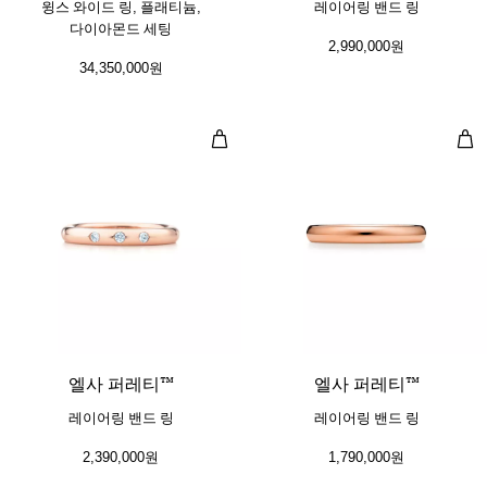
윙스 와이드 링, 플래티늄,
레이어링 밴드 링
다이아몬드 세팅
2,990,000원
34,350,000원
레이어링 밴드 링
레이
엘사 퍼레티™
엘사 퍼레티™
레이어링 밴드 링
레이어링 밴드 링
2,390,000원
1,790,000원