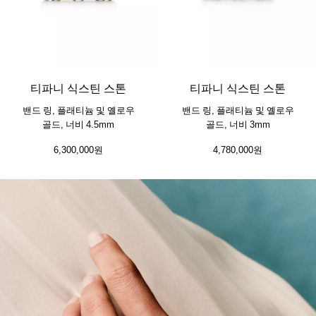
티파니 식스틴 스톤
티파니 식스틴 스톤
밴드 링, 플래티늄 및 옐로우
밴드 링, 플래티늄 및 옐로우
골드, 너비 4.5mm
골드, 너비 3mm
6,300,000원
4,780,000원