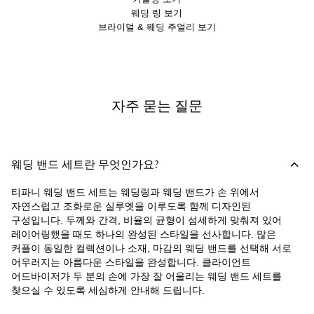
웨딩 링 보기
브라이덜 & 웨딩 주얼리 보기
자주 묻는 질문
웨딩 밴드 세트란 무엇인가요?
티파니 웨딩 밴드 세트는 웨딩링과 웨딩 밴드가 손 위에서
자연스럽고 조화로운 실루엣을 이루도록 함께 디자인된
구성입니다. 두께와 간격, 비율의 균형이 섬세하게 맞춰져 있어
레이어링했을 때도 하나의 완성된 스타일을 선사합니다. 많은
커플이 동일한 컬렉션이나 소재, 마감의 웨딩 밴드를 선택해 서로
어우러지는 아름다운 스타일을 완성합니다. 클라이언트
어드바이저가 두 분의 손에 가장 잘 어울리는 웨딩 밴드 세트를
찾으실 수 있도록 세심하게 안내해 드립니다.