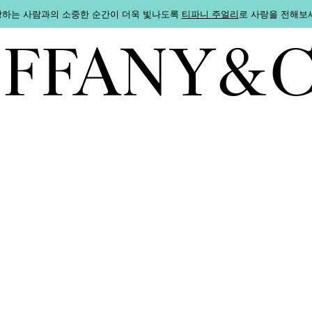
하는 사람과의 소중한 순간이 더욱 빛나도록
티파니 주얼리
로 사랑을 전해보