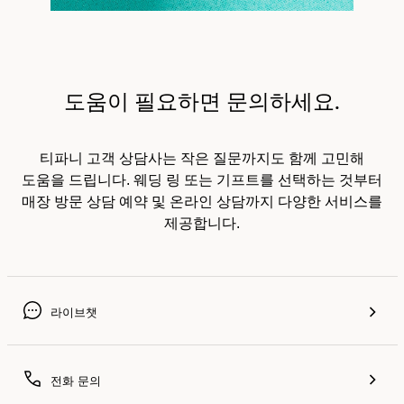
도움이 필요하면 문의하세요.
티파니 고객 상담사는 작은 질문까지도 함께 고민해
도움을 드립니다. 웨딩 링 또는 기프트를 선택하는 것부터
매장 방문 상담 예약 및 온라인 상담까지 다양한 서비스를
제공합니다.
라이브챗
전화 문의