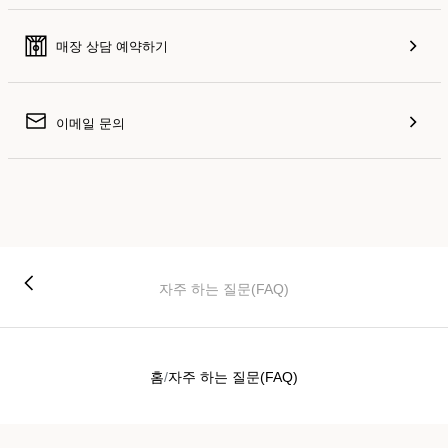
매장 상담 예약하기
이메일 문의
자주 하는 질문(FAQ)
홈
자주 하는 질문(FAQ)