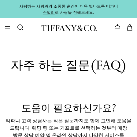
사랑하는 사람과의 소중한 순간이 더욱 빛나도록
티파니
가까운
주얼리
로 사랑을 전해보세요.
로
문의하기
자주 하는 질문(FAQ)
도움이 필요하신가요?
티파니 고객 상담사는 작은 질문까지도 함께 고민해 도움을
드립니다. 웨딩 링 또는 기프트를 선택하는 것부터 매장
방문 상담 예약 및 온라인 상담까지 다양한 서비스를