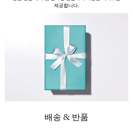
제공합니다.
배송 & 반품