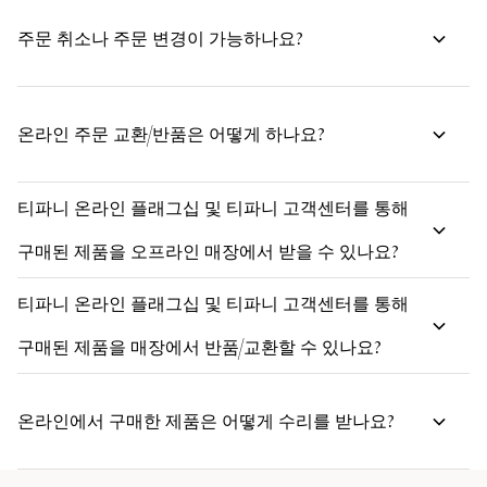
주문 취소나 주문 변경이 가능하나요?
온라인 주문 교환/반품은 어떻게 하나요?
티파니 온라인 플래그십 및 티파니 고객센터를 통해
구매된 제품을 오프라인 매장에서 받을 수 있나요?
티파니 온라인 플래그십 및 티파니 고객센터를 통해
구매된 제품을 매장에서 반품/교환할 수 있나요?
온라인에서 구매한 제품은 어떻게 수리를 받나요?