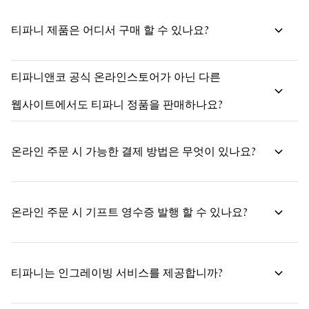
티파니 제품은 어디서 구매 할 수 있나요?
티파니앤코 공식 온라인스토어가 아닌 다른
웹사이트에서도 티파니 정품을 판매하나요?
온라인 주문 시 가능한 결제 방법은 무엇이 있나요?
온라인 주문 시 기프트 영수증 발행 할 수 있나요?
티파니는 인그레이빙 서비스를 제공합니까?