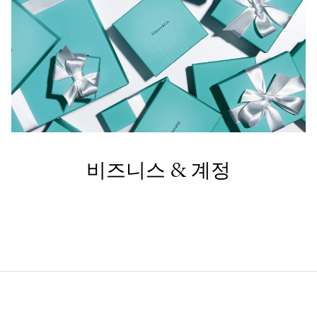
비즈니스 & 계정