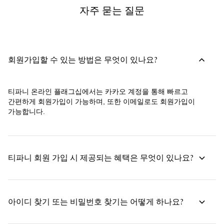
자주 묻는 질문
회원가입할 수 있는 방법은 무엇이 있나요?
티파니 온라인 플래그십에서는 카카오 계정을 통해 빠르고
간편하게 회원가입이 가능하며, 또한 이메일로도 회원가입이
가능합니다.
티파니 회원 가입 시 제공되는 혜택은 무엇이 있나요?
아이디 찾기 또는 비밀번호 찾기는 어떻게 하나요?