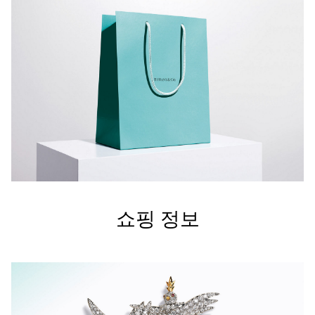
쇼핑 정보