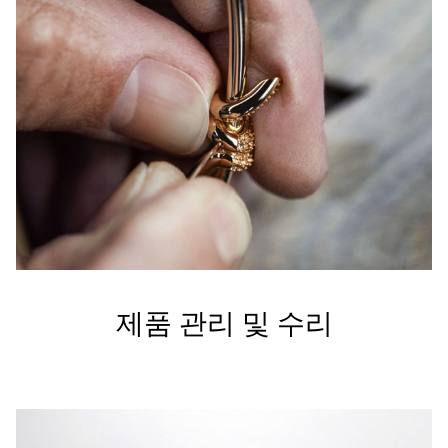
제품 관리 및 수리