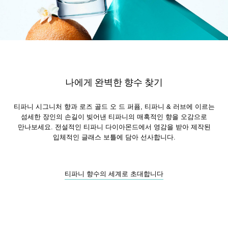
나에게 완벽한 향수 찾기
티파니 시그니처 향과 로즈 골드 오 드 퍼퓸, 티파니 & 러브에 이르는
섬세한 장인의 손길이 빚어낸 티파니의 매혹적인 향을 오감으로
만나보세요. 전설적인 티파니 다이아몬드에서 영감을 받아 제작된
입체적인 글래스 보틀에 담아 선사합니다.
티파니 향수의 세계로 초대합니다