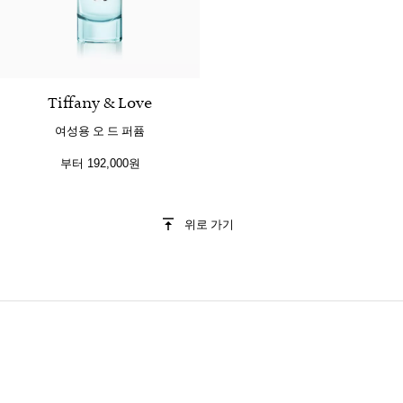
Tiffany & Love
여성용 오 드 퍼퓸
부터
192,000원
위로 가기