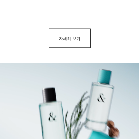
자세히 보기