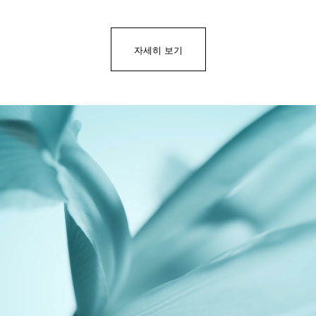
자세히 보기