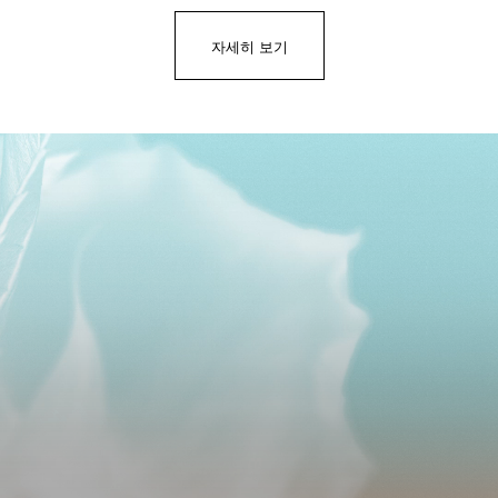
자세히 보기