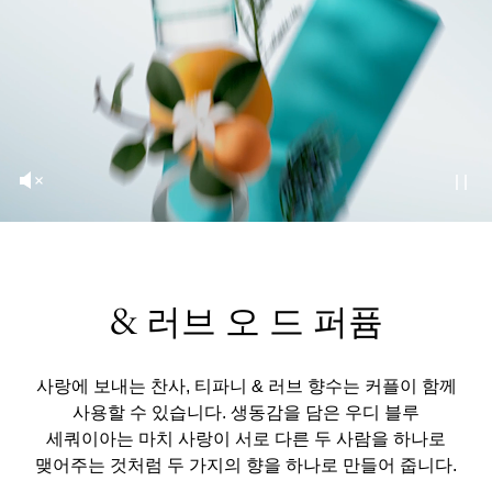
& 러브 오 드 퍼퓸
사랑에 보내는 찬사, 티파니 & 러브 향수는 커플이 함께
사용할 수 있습니다. 생동감을 담은 우디 블루
세쿼이아는 마치 사랑이 서로 다른 두 사람을 하나로
맺어주는 것처럼 두 가지의 향을 하나로 만들어 줍니다.