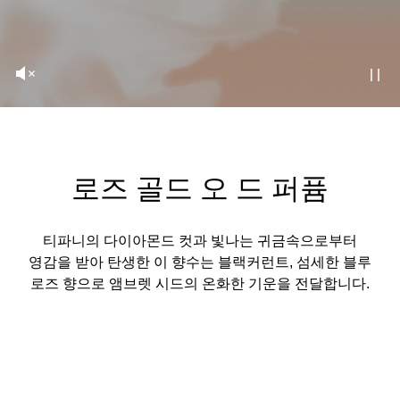
로즈 골드 오 드 퍼퓸
티파니의 다이아몬드 컷과 빛나는 귀금속으로부터
영감을 받아 탄생한 이 향수는 블랙커런트, 섬세한 블루
로즈 향으로 앰브렛 시드의 온화한 기운을 전달합니다.