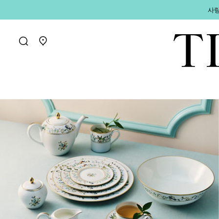
사랑
매장 찾기로 가기