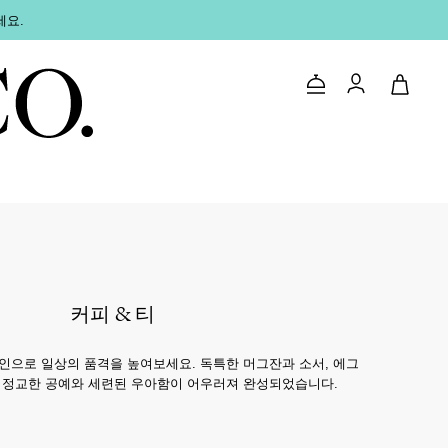
세요.
문의하기
로그인
커피 & 티
자인으로 일상의 품격을 높여보세요. 독특한 머그잔과 소서, 에그
 정교한 공예와 세련된 우아함이 어우러져 완성되었습니다.