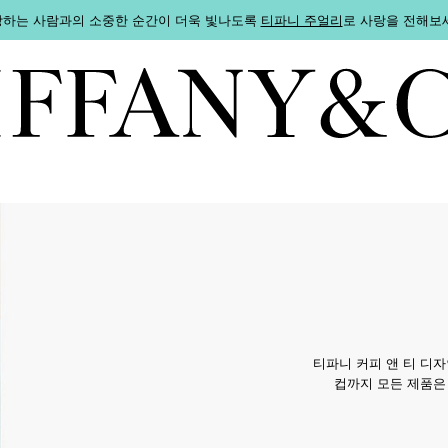
하는 사람과의 소중한 순간이 더욱 빛나도록
티파니 주얼리
로 사랑을 전해보
티파니 커피 앤 티 디
컵까지 모든 제품은