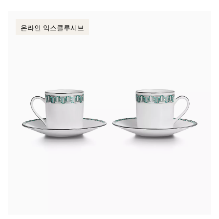
온라인 익스클루시브