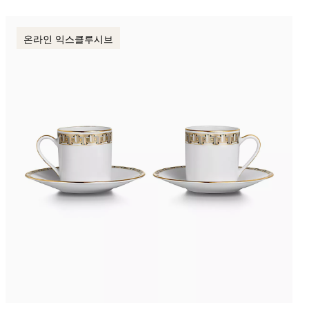
온라인 익스클루시브