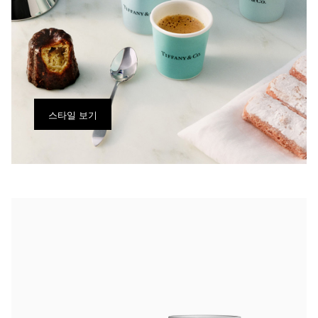
스타일 보기