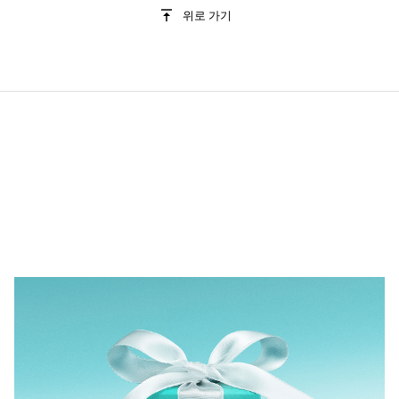
위로 가기