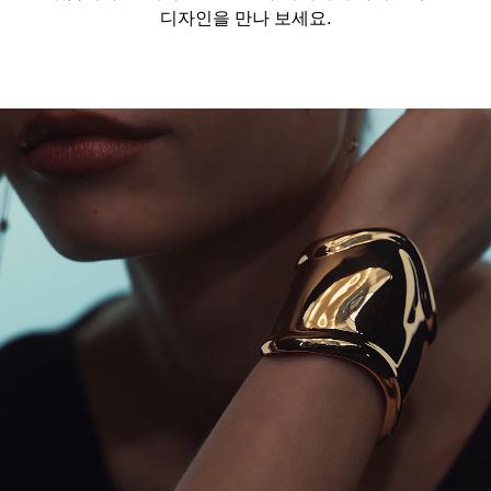
디자인을 만나 보세요.