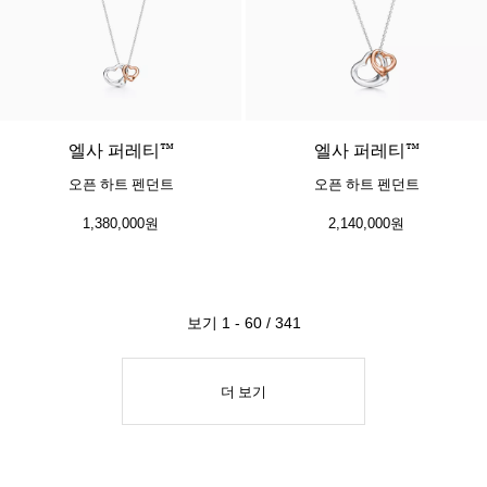
엘사 퍼레티™
엘사 퍼레티™
오픈 하트 펜던트
오픈 하트 펜던트
1,380,000원
2,140,000원
보기 1 - 60 / 341
더 보기