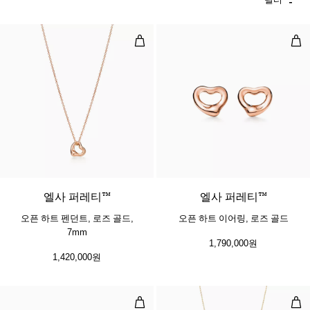
오픈 하트 펜던트, 로즈 골드, 7mm
오픈
2 소재
엘사 퍼레티™
엘사 퍼레티™
오픈 하트 펜던트, 로즈 골드,
오픈 하트 이어링, 로즈 골드
7mm
1,790,000원
1,420,000원
오픈 하트 이어링
오픈