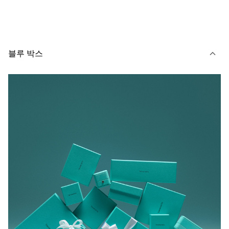
블루 박스