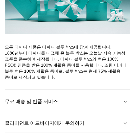
모든 티파니 제품은 티파니 블루 박스에 담겨 제공됩니다.
1886년부터 티파니를 대표해 온 블루 박스는 오늘날 지속 가능성
표준을 준수하여 제작됩니다. 티파니 블루 박스와 백은 100%
FSC® 인증을 받은 100% 재활용 종이를 사용합니다. 또한 티파니
블루 백은 100% 재활용 종이로, 블루 박스는 현재 75% 재활용
종이로 제작되고 있습니다.
무료 배송 및 반품 서비스
클라이언트 어드바이저에게 문의하기
자세히 보기