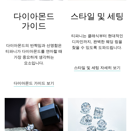
다이아몬드
스타일 및 세팅
가이드
티파니는 클래식부터 현대적인
디자인까지, 완벽한 웨딩 링을
다이아몬드의 반짝임과 선명함은
찾을 수 있도록 도와드립니다.
티파니가 다이아몬드를 연마할 때
가장 중요하게 생각하는
요소입니다.
스타일 및 세팅 자세히 보기
다이아몬드 가이드 보기