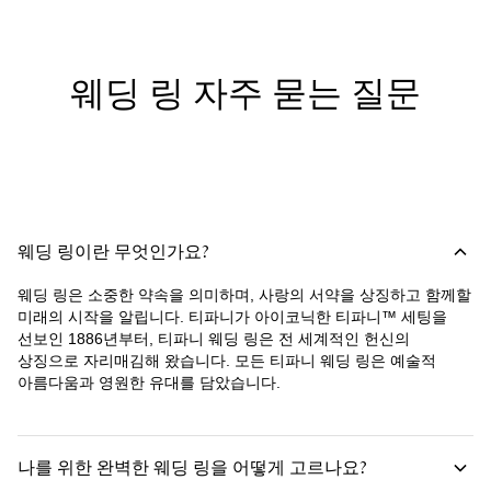
웨딩 링 자주 묻는 질문
웨딩 링이란 무엇인가요?
웨딩 링은 소중한 약속을 의미하며, 사랑의 서약을 상징하고 함께할
미래의 시작을 알립니다. 티파니가 아이코닉한 티파니™ 세팅을
선보인 1886년부터, 티파니 웨딩 링은 전 세계적인 헌신의
상징으로 자리매김해 왔습니다. 모든 티파니 웨딩 링은 예술적
아름다움과 영원한 유대를 담았습니다.
나를 위한 완벽한 웨딩 링을 어떻게 고르나요?