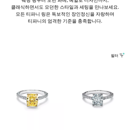
클래식하면서도 모던한 스타일과 세팅을 만나보세요.
모든 티파니 링은 독보적인 장인정신을 자랑하며
티파니의 엄격한 기준을 충족합니다.
필터