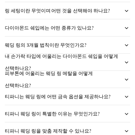
링 세팅이란 무엇이며 어떤 것을 선택해야 하나요?
다이아몬드 쉐입에는 어떤 종류가 있나요?
다이아몬드 쉐입
웨딩 링의 3개월 법칙이란 무엇인가요?
유명한 세팅
내 손가락 타입에 어울리는 다이아몬드 쉐입을 어떻게
선택하나요?
피부톤에 어울리는 웨딩 링 메탈을 어떻게
선택하나요?
티파니는 웨딩 링에 어떤 금속 옵션을 제공하나요?
티파니 웨딩 링이 특별한 이유는 무엇인가요?
티파니 다이아몬드 쉐입을 살펴보고
티파니 웨딩 링을 맞춤 제작할 수 있나요?