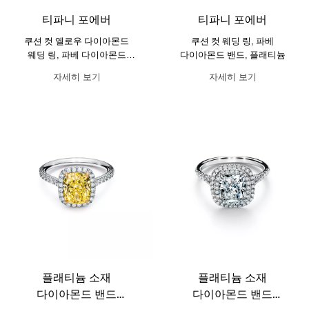
티파니 포에버
티파니 포에버
쿠션 컷 옐로우 다이아몬드
쿠션 컷 웨딩 링, 파베
웨딩 링, 파베 다이아몬드
다이아몬드 밴드, 플래티늄
밴드, 플래티늄
자세히 보기
자세히 보기
플래티늄 소재
플래티늄 소재
다이아몬드 밴드
다이아몬드 밴드