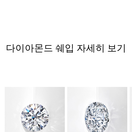
다이아몬드 쉐입 자세히 보기