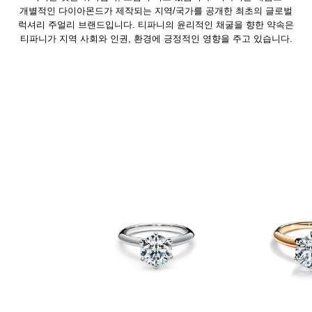
개별적인 다이아몬드가 제작되는 지역/국가를 공개한 최초의 글로벌
럭셔리 주얼리 브랜드입니다. 티파니의 윤리적인 채굴을 향한 약속은
티파니가 지역 사회와 인권, 환경에 긍정적인 영향을 주고 있습니다.