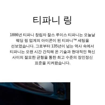
티파니 링
1886년 티파니 창립자 찰스 루이스 티파니는 오늘날
웨딩 링 업계의 아이콘이 된 티파니™ 세팅을
선보였습니다. 그로부터 135년이 넘는 역사 속에서
티파니는 오랜 시간 간직해 온 기술과 현대적인 혁신
사이의 절묘한 균형을 통한 최고 수준의 장인정신
표준을 지켜왔습니다.