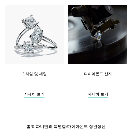
스타일 및 세팅
다이아몬드 산지
자세히 보기
자세히 보기
홈
티파니만의 특별함
다이아몬드 장인정신