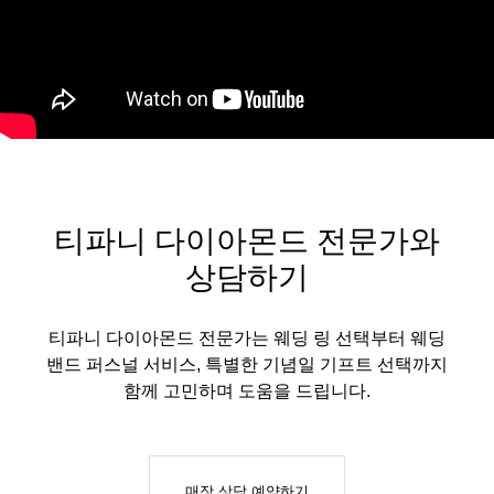
티파니 다이아몬드 전문가와
상담하기
티파니 다이아몬드 전문가는 웨딩 링 선택부터 웨딩
밴드 퍼스널 서비스, 특별한 기념일 기프트 선택까지
함께 고민하며 도움을 드립니다.
매장 상담 예약하기