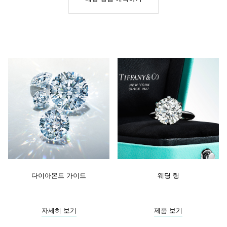
다이아몬드 가이드
웨딩 링
자세히 보기
제품 보기