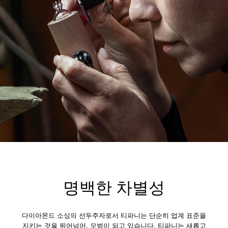
명백한 차별성
다이아몬드 소싱의 선두주자로서 티파니는 단순히 업계 표준을
지키는 것을 뛰어넘어, 모범이 되고 있습니다. 티파니는 새롭고