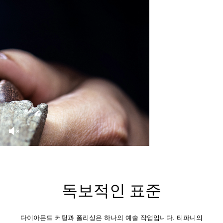
독보적인 표준
다이아몬드 커팅과 폴리싱은 하나의 예술 작업입니다. 티파니의