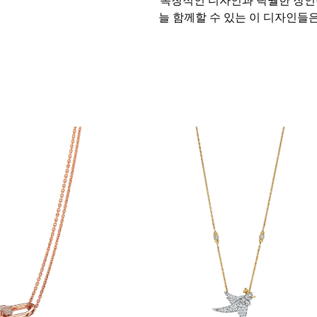
늘 함께할 수 있는 이 디자인들