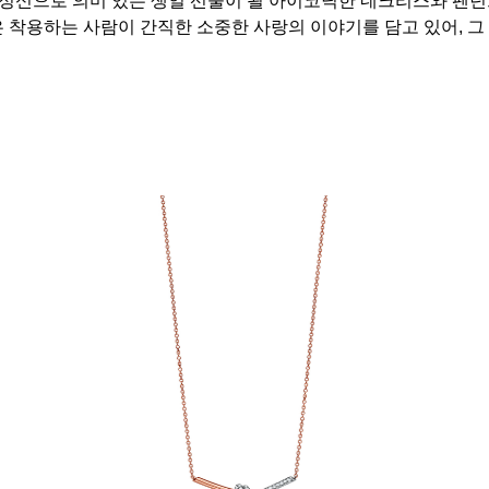
은 착용하는 사람이 간직한 소중한 사랑의 이야기를 담고 있어, 그