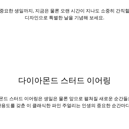
중요한 생일까지, 지금은 물론 오랜 시간이 지나도 소중히 간직
디자인으로 특별한 날을 기념해 보세요.
다이아몬드 스터드 이어링
드 스터드 이어링은 생일은 물론 앞으로 펼쳐질 새로운 순간들
용도를 갖춘 이 클래식한 파인 주얼리는 인생의 중요한 순간마다