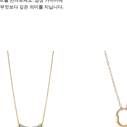
 무엇보다 깊은 의미를 지닙니다.