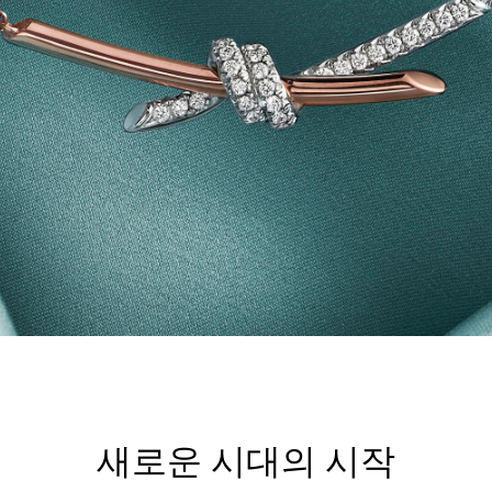
새로운 시대의 시작