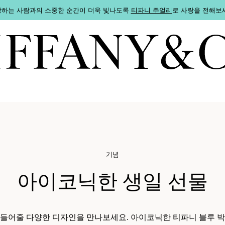
하는 사람과의 소중한 순간이 더욱 빛나도록
티파니 주얼리
로 사랑을 전해보
기념
아이코닉한 생일 선물
들어줄 다양한 디자인을 만나보세요. 아이코닉한 티파니 블루 박