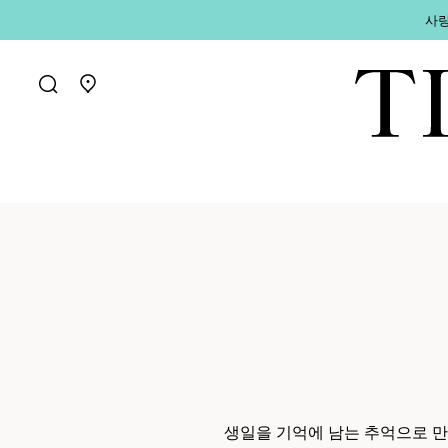
사랑
매장 찾기로 가기
생일을 기억에 남는 추억으로 만