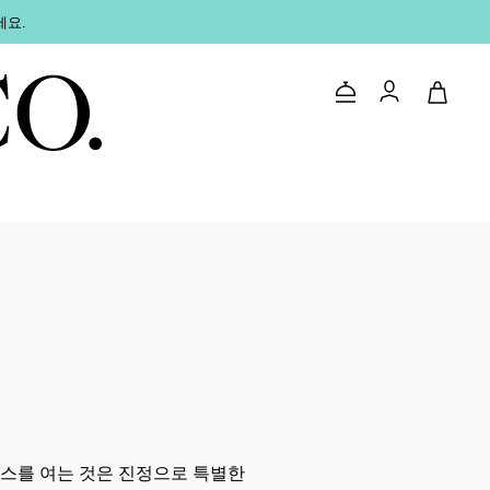
세요.
문의하기
로그인
스를 여는 것은 진정으로 특별한