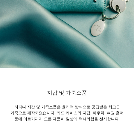
지갑 및 가죽소품
티파니 지갑 및 가죽소품은 윤리적 방식으로 공급받은 최고급
가죽으로 제작되었습니다. 카드 케이스와 지갑, 파우치, 여권 홀더
등에 이르기까지 모든 제품이 일상에 럭셔리함을 선사합니다.