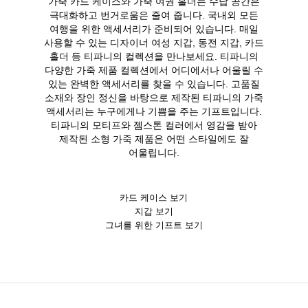
가죽 카드 케이스와 가죽 여권 홀더는 수납 공간은
극대화하고 번거로움은 줄여 줍니다. 국내외 모든
여행을 위한 액세서리가 준비되어 있습니다. 매일
사용할 수 있는 디자이너 여성 지갑, 동전 지갑, 카드
홀더 등 티파니의 컬렉션을 만나보세요. 티파니의
다양한 가죽 제품 컬렉션에서 어디에서나 어울릴 수
있는 완벽한 액세서리를 찾을 수 있습니다. 고품질
소재와 장인 정신을 바탕으로 제작된 티파니의 가죽
액세서리는 누구에게나 기쁨을 주는 기프트입니다.
티파니의 모티프와 젬스톤 컬러에서 영감을 받아
제작된 소형 가죽 제품은 어떤 스타일에도 잘
어울립니다.
카드 케이스 보기
지갑 보기
그녀를 위한 기프트 보기