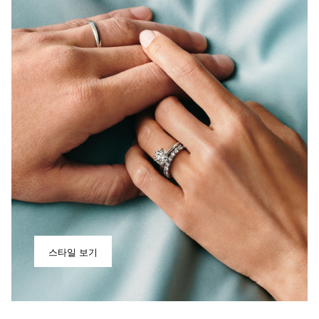
스타일 보기