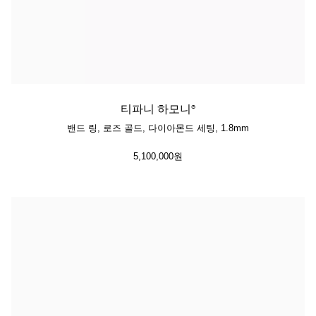
티파니 하모니®
밴드 링, 로즈 골드, 다이아몬드 세팅, 1.8mm
5,100,000원