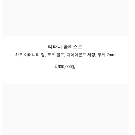
티파니 솔리스트
하프 이터니티 링, 로즈 골드, 다이아몬드 세팅, 두께 2mm
4,930,000원