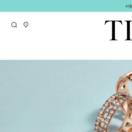
사랑
매장 찾기로 가기