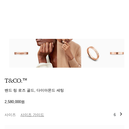
T&CO.™:밴드 링 로즈 골드, 다이아몬드 세팅 이미지 번호 0
T&CO.™
밴드 링 로즈 골드, 다이아몬드 세팅
2,580,000원
사이즈
사이즈 가이드
6