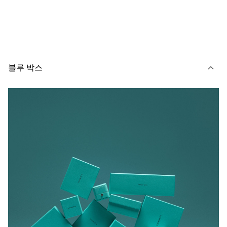
블루 박스