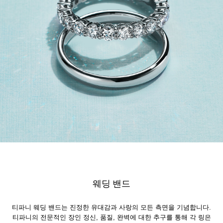
웨딩 밴드
티파니 웨딩 밴드는 진정한 유대감과 사랑의 모든 측면을 기념합니다.
티파니의 전문적인 장인 정신, 품질, 완벽에 대한 추구를 통해 각 링은