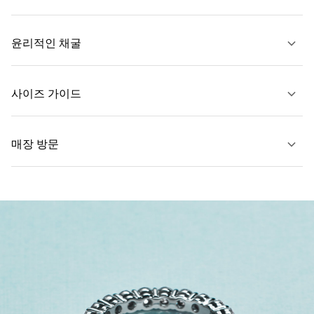
자세히 보기
윤리적인 채굴
문의하기
사이즈 가이드
자세히 보기
매장 방문
자세히 보기
가까운 매장 찾기