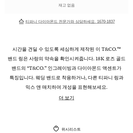
재고 없음
티파니 다이아몬드 전문가와 상담하세요. 1670-1837
시간을 견딜 수 있도록 세심하게 제작된 이 T&CO.™
밴드 링은 사랑의 약속을 확인시켜줍니다. 18K 로즈 골드
밴드의 “T&CO.” 인그레이빙과 다이아몬드 액센트가
특징입니다. 웨딩 밴드로 착용하거나, 다른 티파니 링과
믹스 앤 매치하여 개성을 표현해보세요.
더 보기
위시리스트