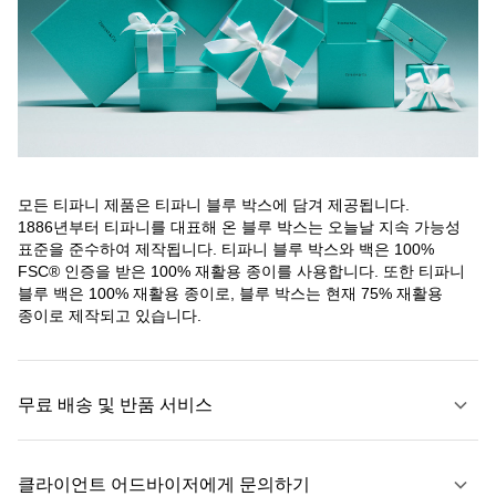
모든 티파니 제품은 티파니 블루 박스에 담겨 제공됩니다.
1886년부터 티파니를 대표해 온 블루 박스는 오늘날 지속 가능성
표준을 준수하여 제작됩니다. 티파니 블루 박스와 백은 100%
FSC® 인증을 받은 100% 재활용 종이를 사용합니다. 또한 티파니
블루 백은 100% 재활용 종이로, 블루 박스는 현재 75% 재활용
종이로 제작되고 있습니다.
무료 배송 및 반품 서비스
클라이언트 어드바이저에게 문의하기