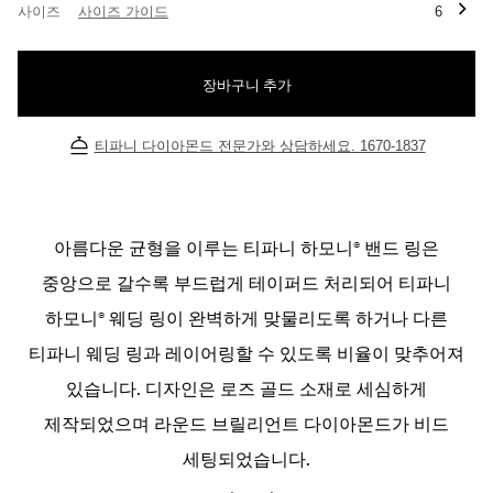
사이즈
사이즈 가이드
6
장바구니 추가
티파니 다이아몬드 전문가와 상담하세요. 1670-1837
아름다운 균형을 이루는 티파니 하모니® 밴드 링은
중앙으로 갈수록 부드럽게 테이퍼드 처리되어 티파니
하모니® 웨딩 링이 완벽하게 맞물리도록 하거나 다른
티파니 웨딩 링과 레이어링할 수 있도록 비율이 맞추어져
있습니다. 디자인은 로즈 골드 소재로 세심하게
제작되었으며 라운드 브릴리언트 다이아몬드가 비드
세팅되었습니다.