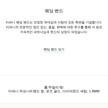
웨딩 밴드
티파니 웨딩 밴드는 진정한 유대감과 사랑의 모든 측면을 기념합니다.
티파니의 전문적인 장인 정신, 품질, 완벽에 대한 추구를 통해 각 링은
지속적인 파트너십과 헌신의 상징이 되었습니다.
웨딩 밴드 보기
홈
주얼리
링
티파니 하모니®:밴드 링, 로즈 골드, 다이아몬드 세팅, 1.8MM