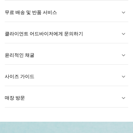
무료 배송 및 반품 서비스
클라이언트 어드바이저에게 문의하기
자세히 보기
윤리적인 채굴
문의하기
사이즈 가이드
자세히 보기
매장 방문
자세히 보기
가까운 매장 찾기