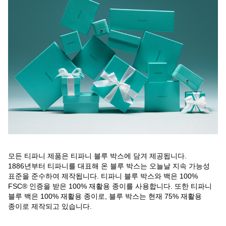
모든 티파니 제품은 티파니 블루 박스에 담겨 제공됩니다.
1886년부터 티파니를 대표해 온 블루 박스는 오늘날 지속 가능성
표준을 준수하여 제작됩니다. 티파니 블루 박스와 백은 100%
FSC® 인증을 받은 100% 재활용 종이를 사용합니다. 또한 티파니
블루 백은 100% 재활용 종이로, 블루 박스는 현재 75% 재활용
종이로 제작되고 있습니다.