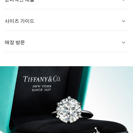
문의하기
사이즈 가이드
매장 방문
자세히 보기
자세히 보기
가까운 매장 찾기