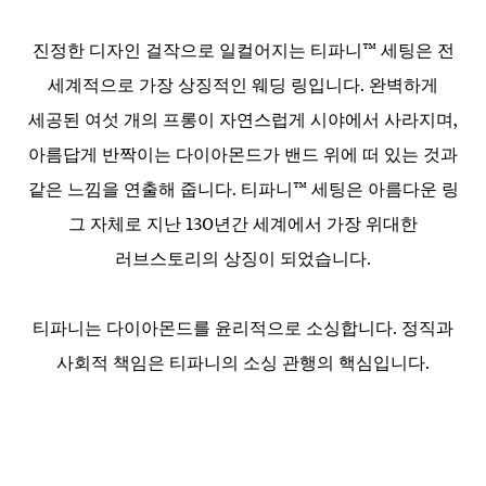
진정한 디자인 걸작으로 일컬어지는 티파니™ 세팅은 전
세계적으로 가장 상징적인 웨딩 링입니다. 완벽하게
세공된 여섯 개의 프롱이 자연스럽게 시야에서 사라지며,
아름답게 반짝이는 다이아몬드가 밴드 위에 떠 있는 것과
같은 느낌을 연출해 줍니다. 티파니™ 세팅은 아름다운 링
그 자체로 지난 130년간 세계에서 가장 위대한
러브스토리의 상징이 되었습니다.
티파니는 다이아몬드를 윤리적으로 소싱합니다. 정직과
사회적 책임은 티파니의 소싱 관행의 핵심입니다.