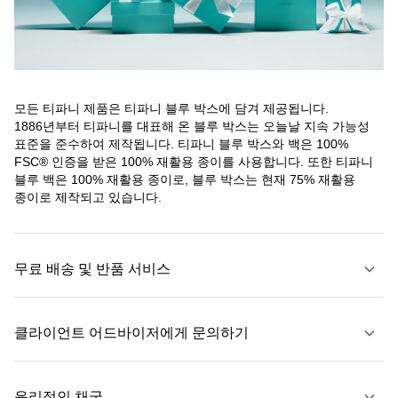
모든 티파니 제품은 티파니 블루 박스에 담겨 제공됩니다.
1886년부터 티파니를 대표해 온 블루 박스는 오늘날 지속 가능성
표준을 준수하여 제작됩니다. 티파니 블루 박스와 백은 100%
FSC® 인증을 받은 100% 재활용 종이를 사용합니다. 또한 티파니
블루 백은 100% 재활용 종이로, 블루 박스는 현재 75% 재활용
종이로 제작되고 있습니다.
무료 배송 및 반품 서비스
클라이언트 어드바이저에게 문의하기
자세히 보기
윤리적인 채굴