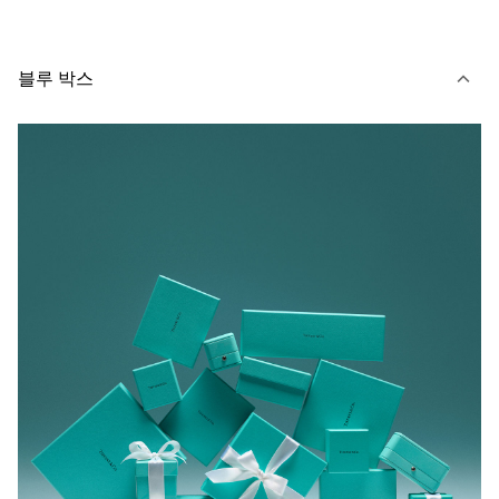
블루 박스