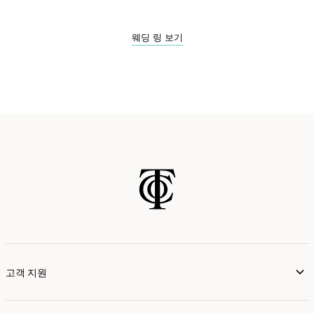
웨딩 링 보기
고객 지원