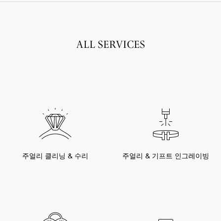
ALL SERVICES
주얼리 클리닝 & 수리
주얼리 & 기프트 인그레이빙