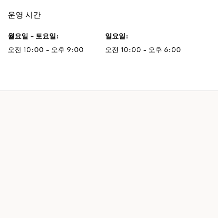
운영 시간
월요일 - 토요일
:
일요일
:
오전 10:00 - 오후 9:00
오전 10:00 - 오후 6:00