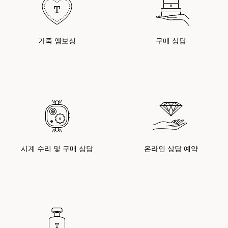
가죽 엠보싱
구매 상담
시계 수리 및 구매 상담
온라인 상담 예약