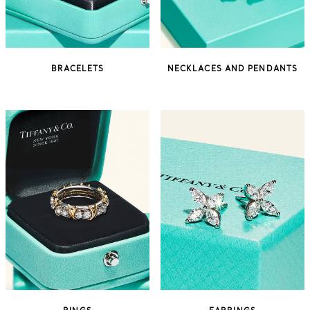
BRACELETS
NECKLACES AND PENDANTS