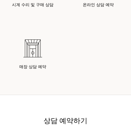
시계 수리 및 구매 상담
온라인 상담 예약
매장 상담 예약
상담 예약하기