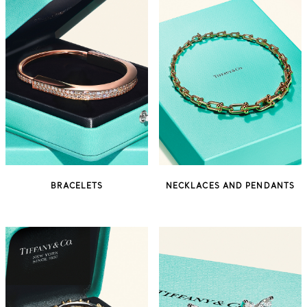
BRACELETS
NECKLACES AND PENDANTS