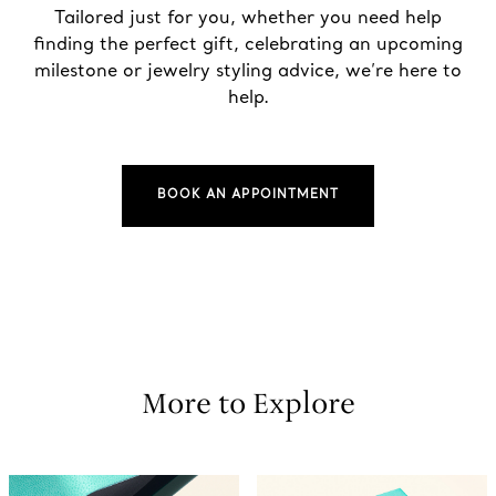
Tailored just for you, whether you need help
finding the perfect gift, celebrating an upcoming
milestone or jewelry styling advice, we’re here to
help.
BOOK AN APPOINTMENT
More to Explore