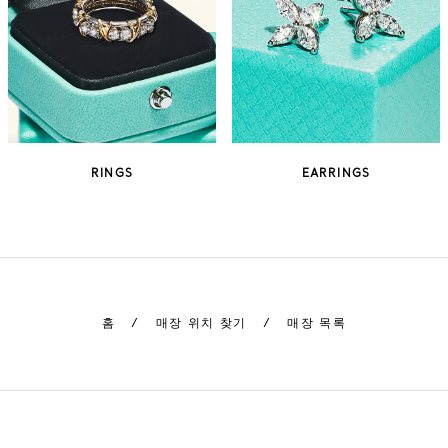
RINGS
EARRINGS
홈
/
매장 위치 찾기
/
매장 목록