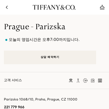
Prague - Parizska
오늘의 영업시간은 오후7:00까지입니다.
상담 예약하기
고객 서비스
Parizska 1068/10
,
Praha
,
Prague,
CZ
11000
221 779 966