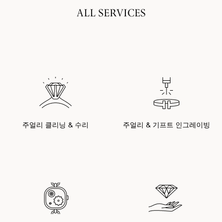
ALL SERVICES
주얼리 클리닝 & 수리
주얼리 & 기프트 인그레이빙