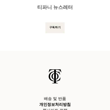
티파니 뉴스레터
구독하기
배송 및 반품
개인정보처리방침