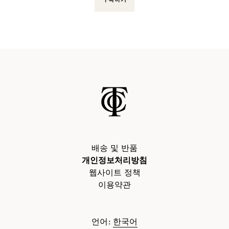
구독하기
배송 및 반품
개인정보처리방침
웹사이트 정책
이용약관
언어
:
한국어