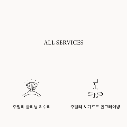
ALL SERVICES
주얼리 클리닝 & 수리
주얼리 & 기프트 인그레이빙