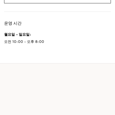
운영 시간
월요일 - 일요일
:
오전 10:00 - 오후 8:00