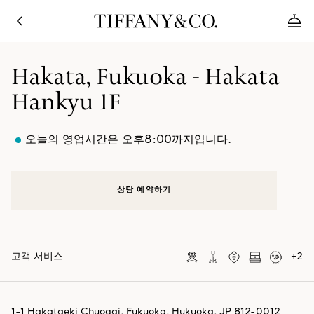
Hakata, Fukuoka - Hakata
Hankyu 1F
오늘의 영업시간은 오후8:00까지입니다.
상담 예약하기
고객 서비스
+
2
1-1 Hakataeki Chuogai
,
Fukuoka
,
Hukuoka,
JP
812-0012