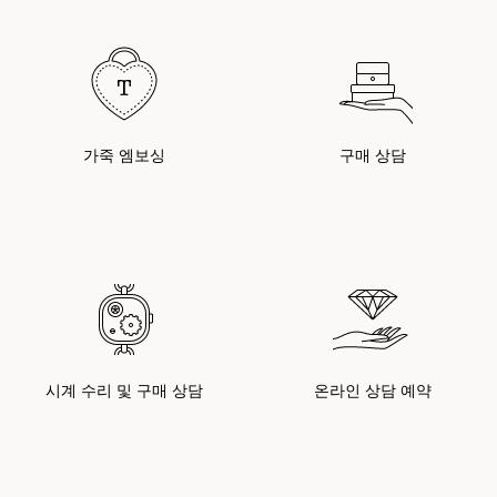
가죽 엠보싱
구매 상담
시계 수리 및 구매 상담
온라인 상담 예약