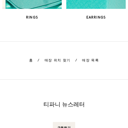
RINGS
EARRINGS
홈
/
매장 위치 찾기
/
매장 목록
티파니 뉴스레터