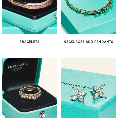
BRACELETS
NECKLACES AND PENDANTS