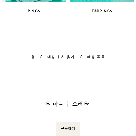
RINGS
EARRINGS
홈
/
매장 위치 찾기
/
매장 목록
티파니 뉴스레터
구독하기