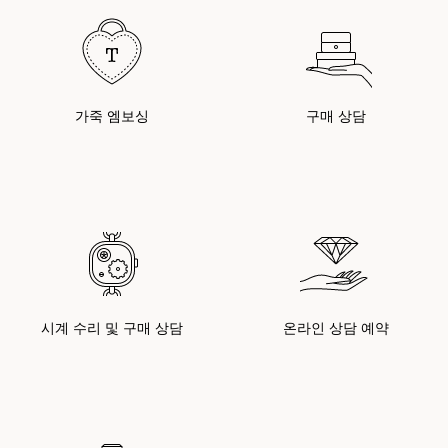
가죽 엠보싱
구매 상담
시계 수리 및 구매 상담
온라인 상담 예약