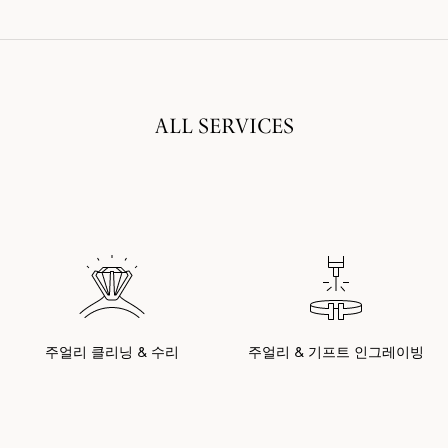
ALL SERVICES
주얼리 클리닝 & 수리
주얼리 & 기프트 인그레이빙