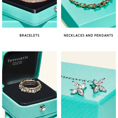
BRACELETS
NECKLACES AND PENDANTS