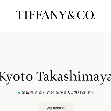
Kyoto Takashimay
오늘의 영업시간은 오후8:00까지입니다.
상담 예약하기