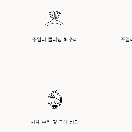
주얼리 클리닝 & 수리
주얼
시계 수리 및 구매 상담