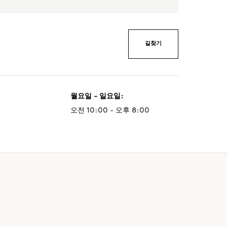
길찾기
월요일 - 일요일
:
오전 10:00 - 오후 8:00