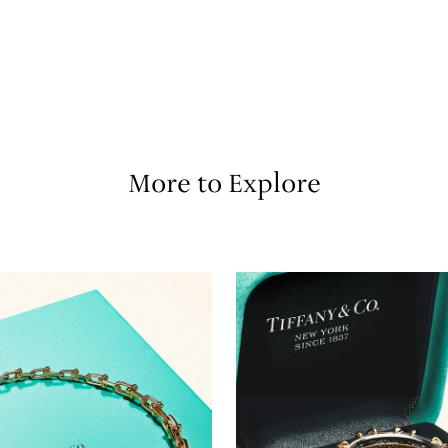
More to Explore