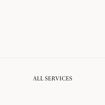
ALL SERVICES