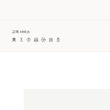
고객 서비스