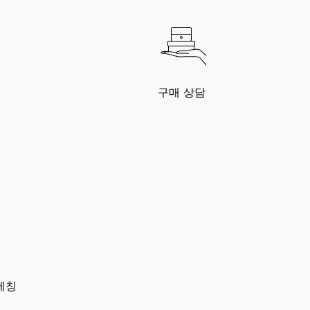
구매 상담
에칭