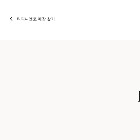
티파니앤코 매장 찾기