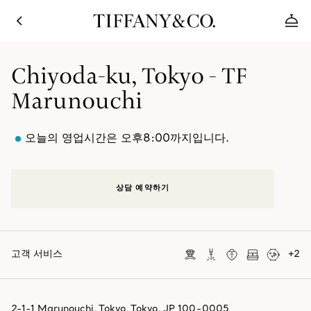
Chiyoda-ku, Tokyo - TF
Marunouchi
오늘의 영업시간은 오후8:00까지입니다.
상담 예약하기
고객 서비스
+
2
2-1-1 Marunouchi
,
Tokyo
,
Tokyo,
JP
100-0005