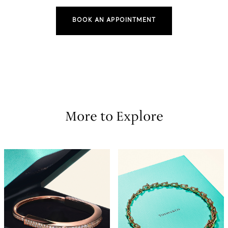
BOOK AN APPOINTMENT
More to Explore