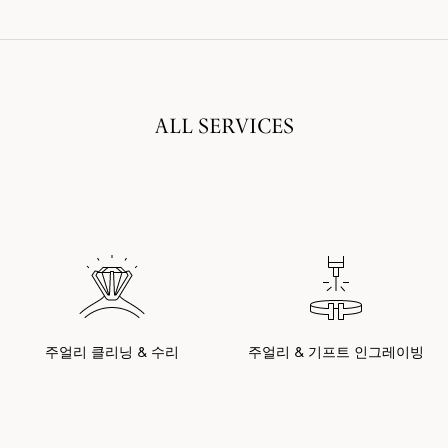
ALL SERVICES
주얼리 클리닝 & 수리
주얼리 & 기프트 인그레이빙