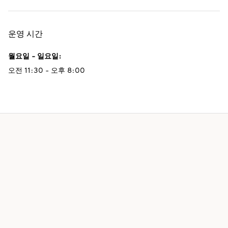
운영 시간
월요일 - 일요일
:
오전 11:30 - 오후 8:00