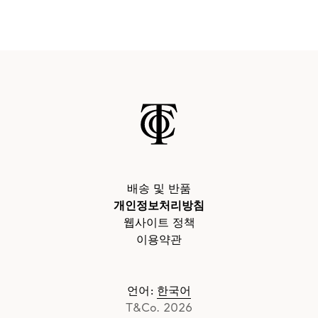
배송 및 반품
개인정보처리방침
웹사이트 정책
이용약관
언어
:
한국어
T&Co. 2026