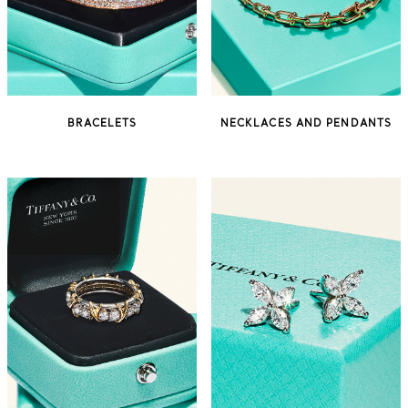
BRACELETS
NECKLACES AND PENDANTS