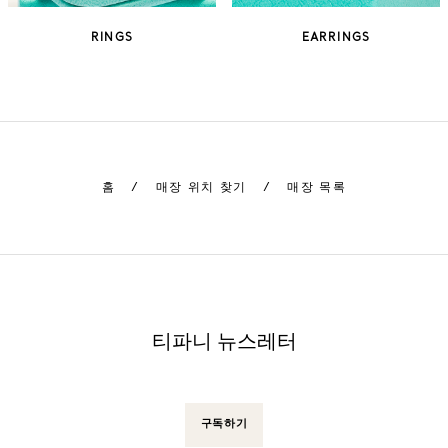
RINGS
EARRINGS
홈
/
매장 위치 찾기
/
매장 목록
티파니 뉴스레터
구독하기