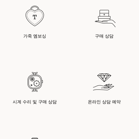
가죽 엠보싱
구매 상담
시계 수리 및 구매 상담
온라인 상담 예약