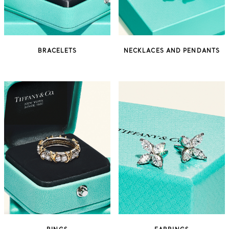
BRACELETS
NECKLACES AND PENDANTS