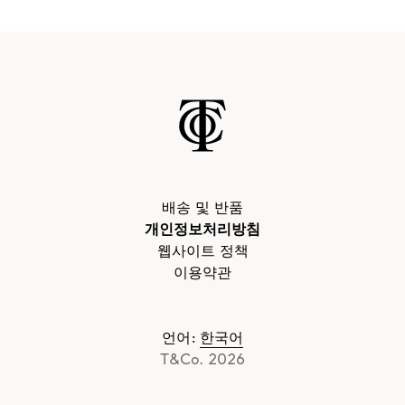
배송 및 반품
개인정보처리방침
웹사이트 정책
이용약관
언어
:
한국어
T&Co. 2026