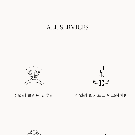
ALL SERVICES
주얼리 클리닝 & 수리
주얼리 & 기프트 인그레이빙