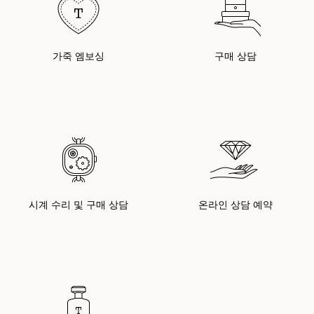
가죽 엠보싱
구매 상담
시계 수리 및 구매 상담
온라인 상담 예약