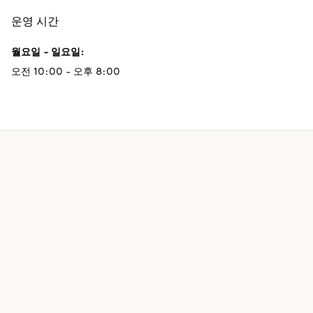
운영 시간
월요일 - 일요일
:
오전 10:00 - 오후 8:00