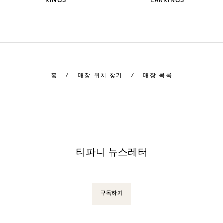
RINGS
EARRINGS
홈
/
매장 위치 찾기
/
매장 목록
티파니 뉴스레터
구독하기