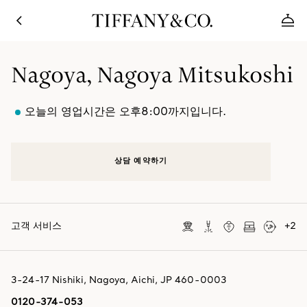
Nagoya, Nagoya Mitsukoshi
오늘의 영업시간은 오후8:00까지입니다.
상담 예약하기
고객 서비스
+
2
3-24-17 Nishiki
,
Nagoya
,
Aichi,
JP
460-0003
0120-374-053