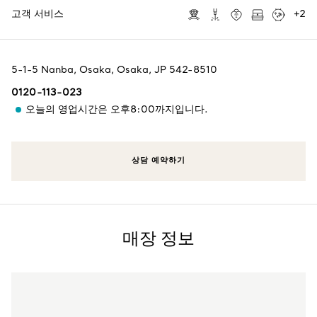
고객 서비스
+
2
5-1-5 Nanba
,
Osaka
,
Osaka,
JP
542-8510
0120-113-023
오늘의 영업시간은 오후8:00까지입니다.
상담 예약하기
매장 정보