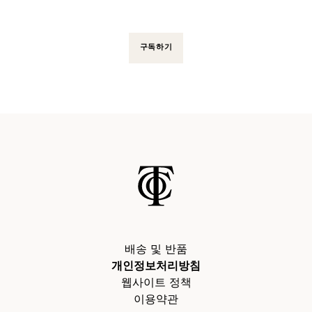
구독하기
배송 및 반품
개인정보처리방침
웹사이트 정책
이용약관