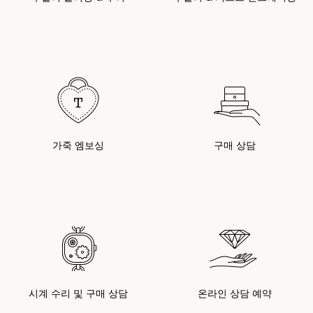
가죽 엠보싱
구매 상담
시계 수리 및 구매 상담
온라인 상담 예약