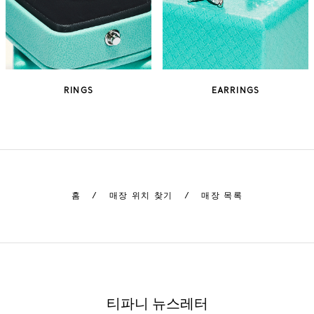
RINGS
EARRINGS
홈
/
매장 위치 찾기
/
매장 목록
티파니 뉴스레터