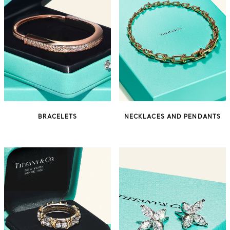
BRACELETS
NECKLACES AND PENDANTS