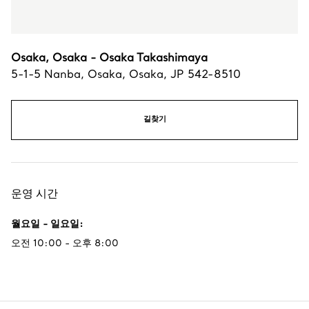
Osaka, Osaka - Osaka Takashimaya
5-1-5 Nanba
,
Osaka
,
Osaka,
JP
542-8510
길찾기
운영 시간
월요일 - 일요일
:
오전 10:00 - 오후 8:00