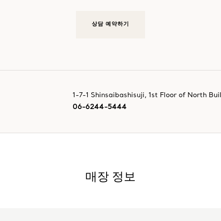
상담 예약하기
1-7-1 Shinsaibashisuji, 1st Floor of North Bui
06-6244-5444
매장 정보