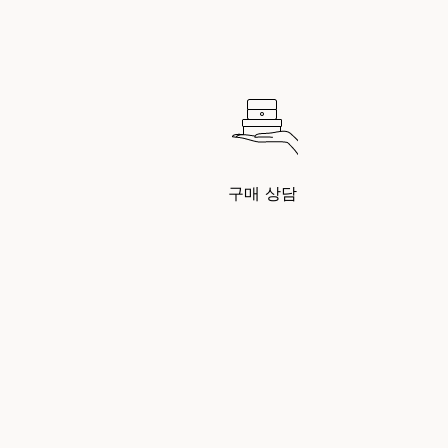
구매 상담