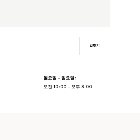
길찾기
월요일 - 일요일
:
오전 10:00 - 오후 8:00