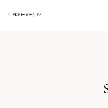
티파니앤코 매장 찾기