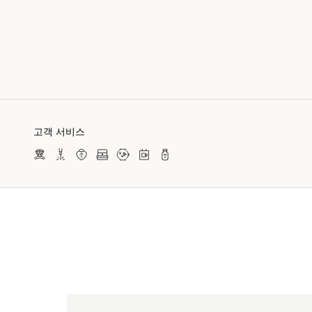
고객 서비스