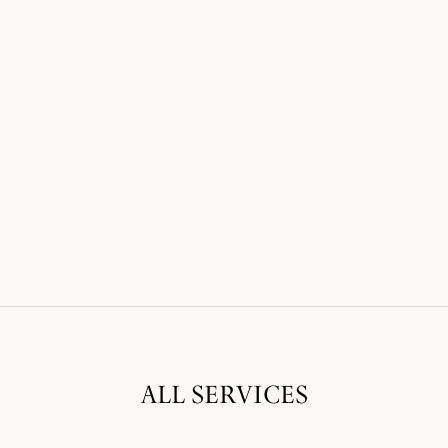
ALL SERVICES