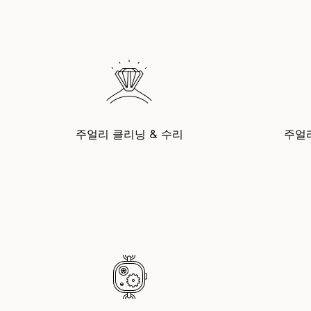
주얼리 클리닝 & 수리
주얼