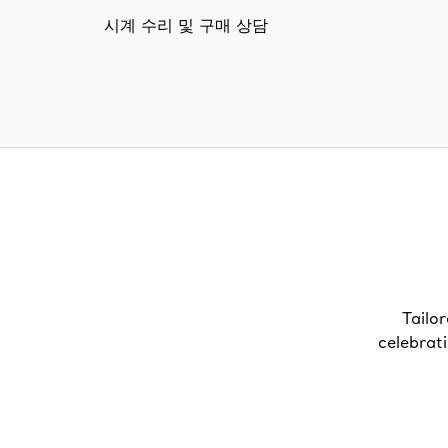
시계 수리 및 구매 상담
Tailor
celebrat