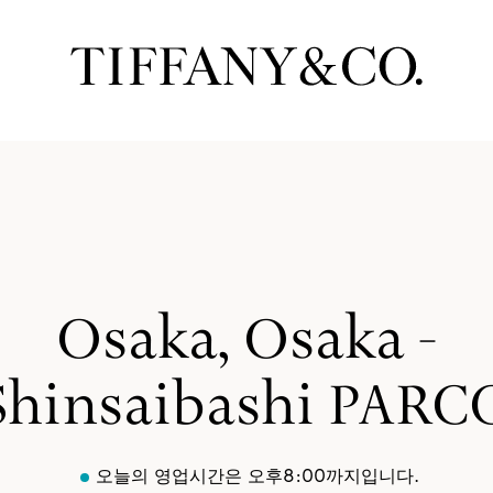
Osaka, Osaka -
Shinsaibashi PARC
오늘의 영업시간은 오후8:00까지입니다.