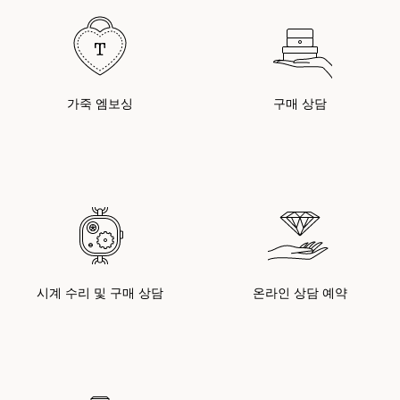
가죽 엠보싱
구매 상담
시계 수리 및 구매 상담
온라인 상담 예약