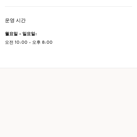
운영 시간
월요일 - 일요일
:
오전 10:00 - 오후 8:00