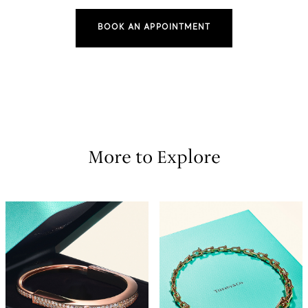
BOOK AN APPOINTMENT
More to Explore