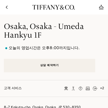
Osaka, Osaka - Umeda
Hankyu 1F
오늘의 영업시간은 오후8:00까지입니다.
상담 예약하기
고객 서비스
+
2
8-7 Kakuta-cho
,
Osaka
,
Osaka,
JP
530-8350