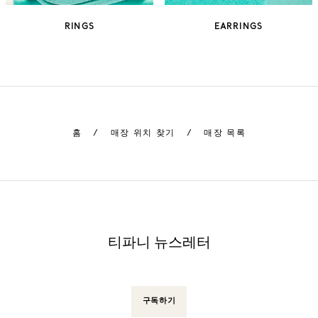
RINGS
EARRINGS
홈
/
매장 위치 찾기
/
매장 목록
티파니 뉴스레터
구독하기