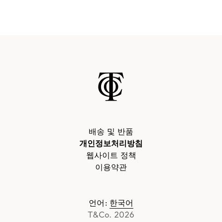
배송 및 반품
개인정보처리방침
웹사이트 정책
이용약관
언어
:
한국어
T&Co. 2026