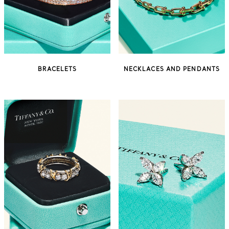
BRACELETS
NECKLACES AND PENDANTS