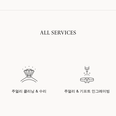
ALL SERVICES
주얼리 클리닝 & 수리
주얼리 & 기프트 인그레이빙