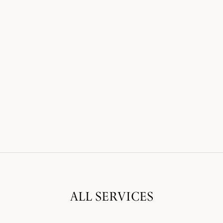
ALL SERVICES