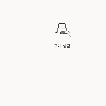
구매 상담