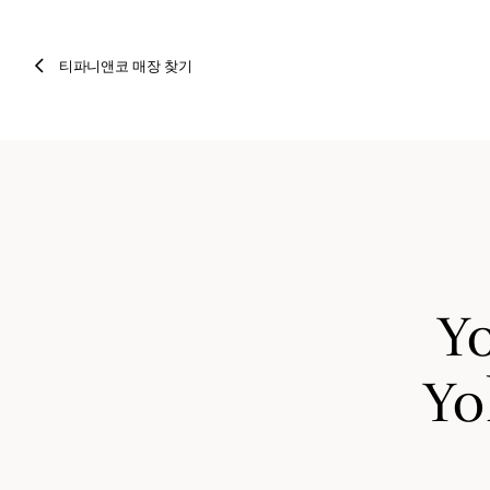
티파니앤코 매장 찾기
Y
Yo