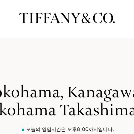
okohama, Kanagawa
kohama Takashim
오늘의 영업시간은 오후8:00까지입니다.