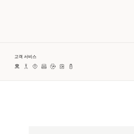
고객 서비스