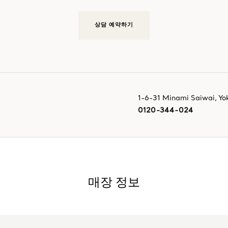
상담 예약하기
1-6-31 Minami Saiwai
,
Yo
0120-344-024
매장 정보