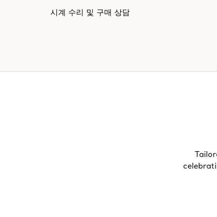
시계 수리 및 구매 상담
Tailor
celebrat