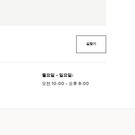
길찾기
월요일 - 일요일
:
오전 10:00 - 오후 8:00