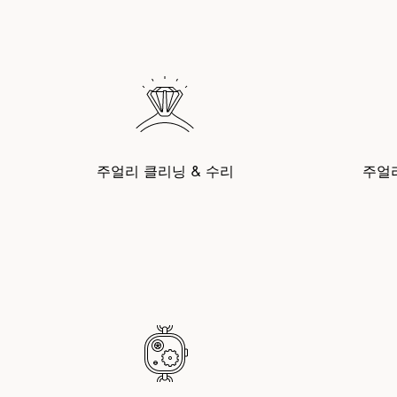
주얼리 클리닝 & 수리
주얼