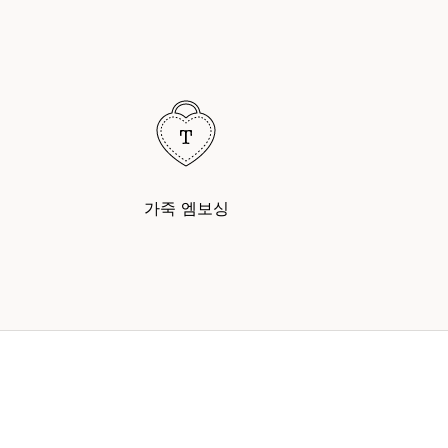
가죽 엠보싱