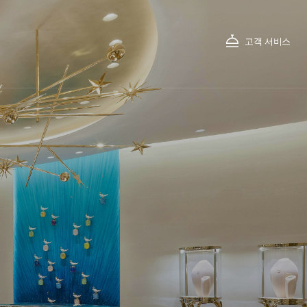
고객 서비스