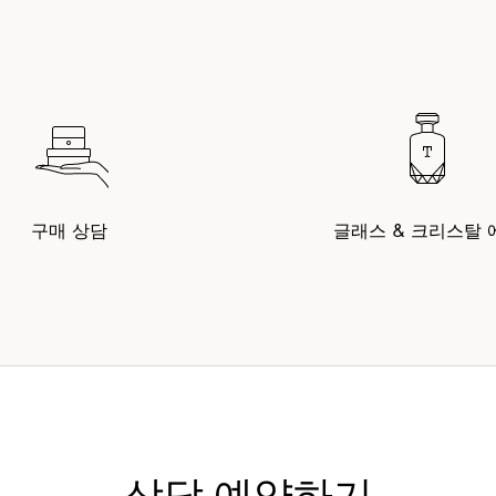
구매 상담
글래스 & 크리스탈 
상담 예약하기