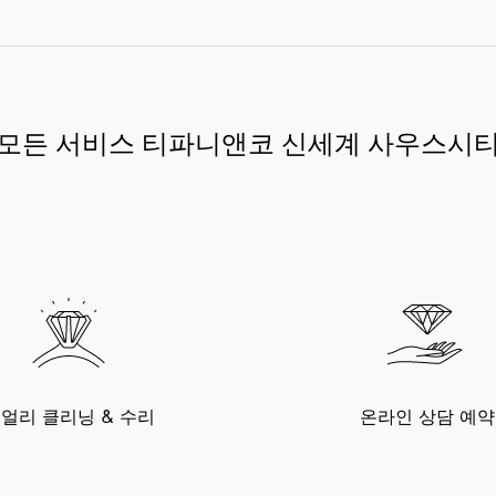
모든 서비스 티파니앤코 신세계 사우스시
얼리 클리닝 & 수리
온라인 상담 예약