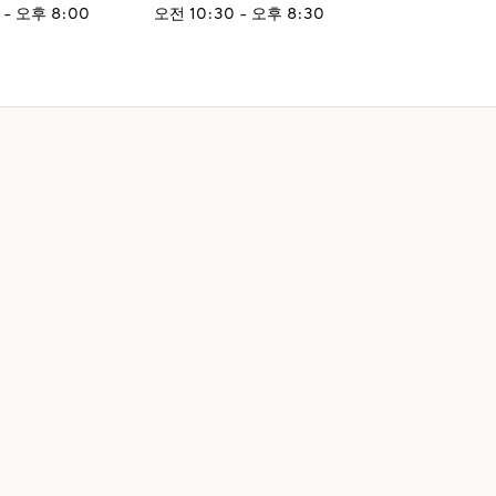
 - 오후 8:00
오전 10:30 - 오후 8:30