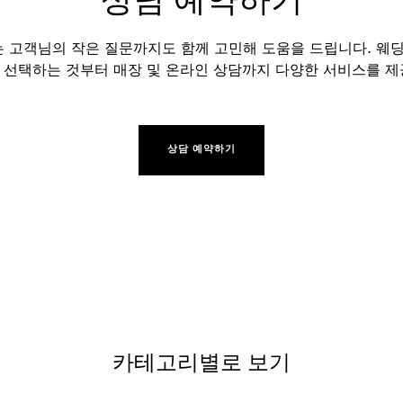
 고객님의 작은 질문까지도 함께 고민해 도움을 드립니다. 웨딩
 선택하는 것부터 매장 및 온라인 상담까지 다양한 서비스를 제
상담 예약하기
카테고리별로 보기