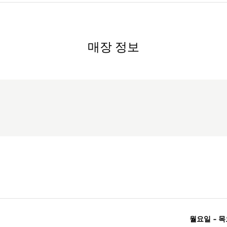
매장 정보
월요일 - 