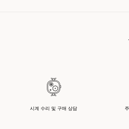
시계 수리 및 구매 상담
주