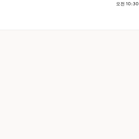
오전 10:30