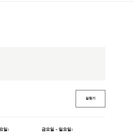
길찾기
목요일
:
금요일 - 일요일
: