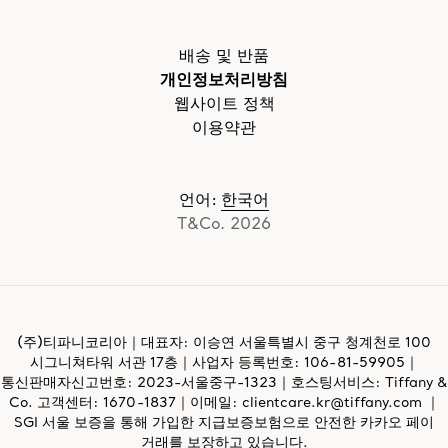
배송 및 반품
개인정보처리방침
웹사이트 정책
이용약관
언어
:
한국어
T&Co. 2026
(주)티파니코리아｜대표자: 이승연 서울특별시 중구 청계천로 100
시그니쳐타워 서관 17층｜사업자 등록번호:
106-81-59905
｜
통신판매자신고번호: 2023-서울중구-1323｜호스팅서비스: Tiffany &
Co. 고객센터: 1670-1837｜이메일:
clientcare.kr@tiffany.com
｜
SGI 서울 보증을 통해 가입한 지급보증보험으로 안전한 카카오 페이
거래를 보장하고 있습니다.