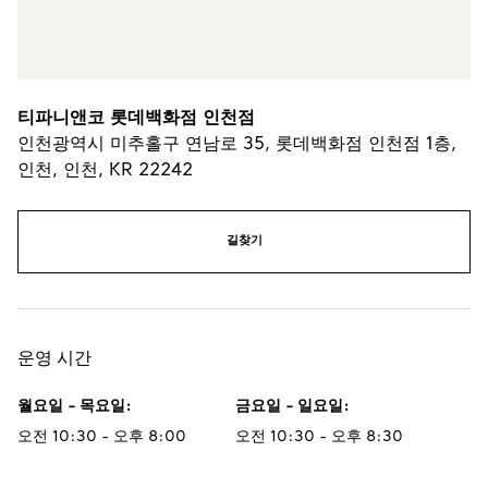
티파니앤코 롯데백화점 인천점
인천광역시 미추홀구 연남로 35, 롯데백화점 인천점 1층
,
인천
,
인천,
KR
22242
길찾기
운영 시간
월요일 - 목요일
:
금요일 - 일요일
:
오전 10:30 - 오후 8:00
오전 10:30 - 오후 8:30