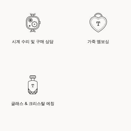
시계 수리 및 구매 상담
가죽 엠보싱
글래스 & 크리스탈 에칭