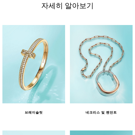
자세히 알아보기
브레이슬릿
네크리스 및 펜던트