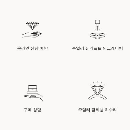
온라인 상담 예약
주얼리 & 기프트 인그레이빙
구매 상담
주얼리 클리닝 & 수리