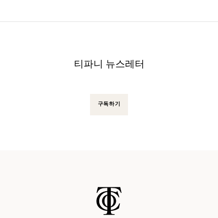
티파니 뉴스레터
구독하기