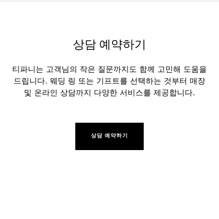
상담 예약하기
티파니는 고객님의 작은 질문까지도 함께 고민해 도움을
드립니다. 웨딩 링 또는 기프트를 선택하는 것부터 매장
및 온라인 상담까지 다양한 서비스를 제공합니다.
상담 예약하기