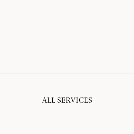
ALL SERVICES