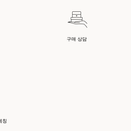
구매 상담
에칭