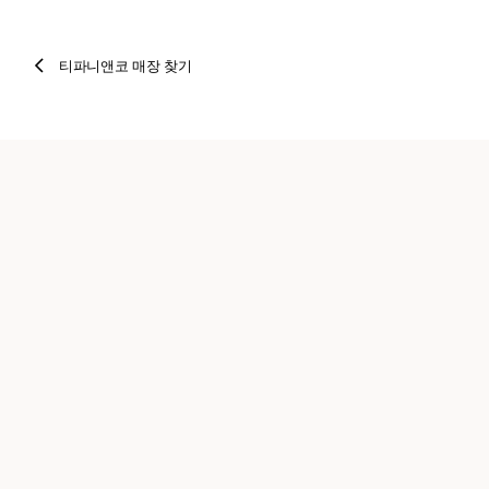
티파니앤코 매장 찾기