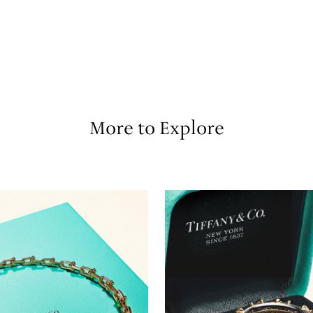
More to Explore