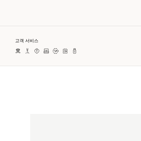
고객 서비스