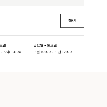
길찾기
일요일
:
금요일 - 토요일
:
 - 오후 10:00
오전 10:00 - 오전 12:00