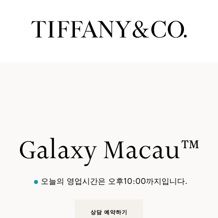
Galaxy Macau™
오늘의 영업시간은 오후10:00까지입니다.
상담 예약하기