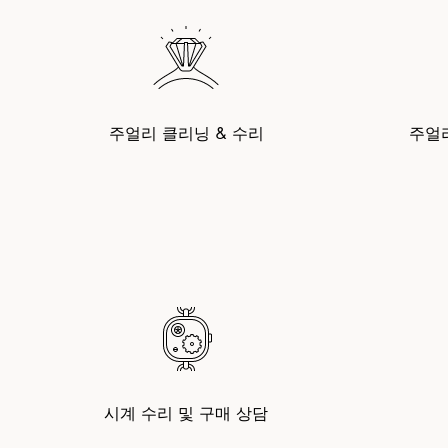
주얼리 클리닝 & 수리
주얼
시계 수리 및 구매 상담