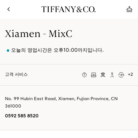
Xiamen - MixC
오늘의 영업시간은 오후10:00까지입니다.
고객 서비스
+
2
No. 99 Hubin East Road
,
Xiamen
,
Fujian Province,
CN
361000
0592 585 8520