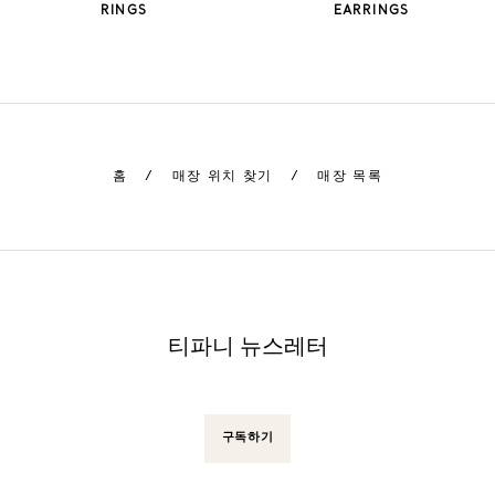
RINGS
EARRINGS
홈
/
매장 위치 찾기
/
매장 목록
티파니 뉴스레터
구독하기