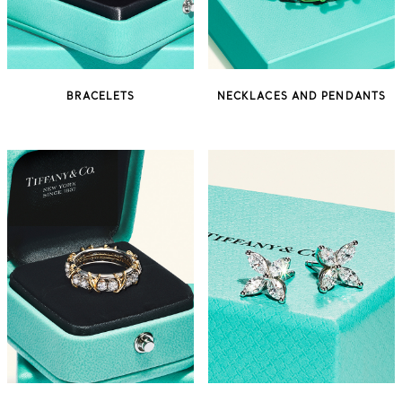
BRACELETS
NECKLACES AND PENDANTS