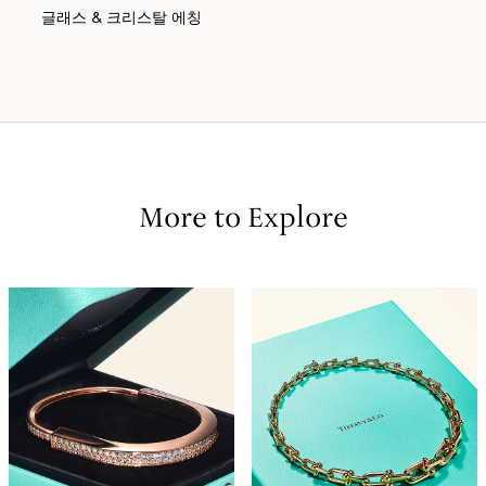
글래스 & 크리스탈 에칭
More to Explore