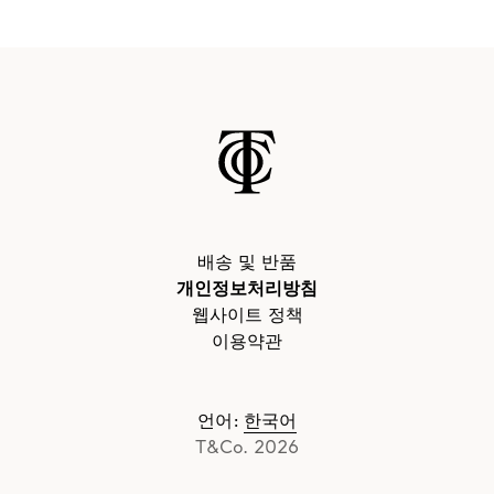
배송 및 반품
개인정보처리방침
웹사이트 정책
이용약관
언어
:
한국어
T&Co. 2026