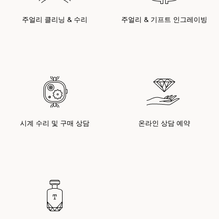
주얼리 클리닝 & 수리
주얼리 & 기프트 인그레이빙
시계 수리 및 구매 상담
온라인 상담 예약