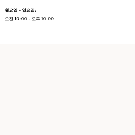
월요일 - 일요일
:
오전 10:00 - 오후 10:00