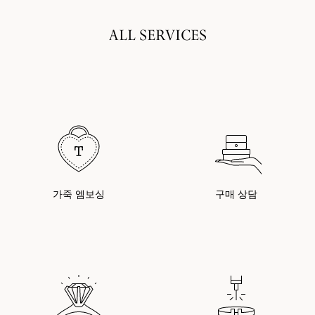
ALL SERVICES
가죽 엠보싱
구매 상담