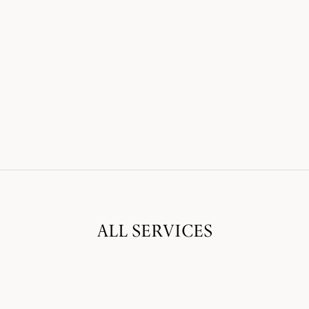
ALL SERVICES