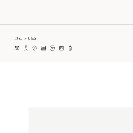
고객 서비스