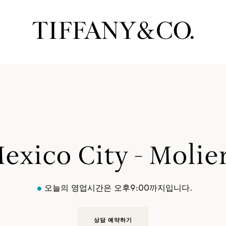
exico City - Molie
오늘의 영업시간은 오후9:00까지입니다.
상담 예약하기