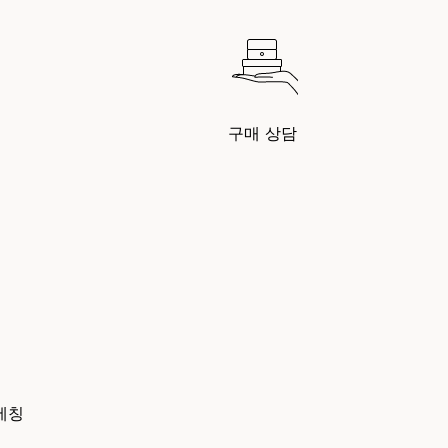
구매 상담
에칭