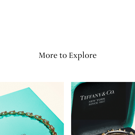
More to Explore