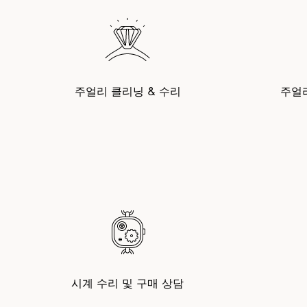
주얼리 클리닝 & 수리
주얼
시계 수리 및 구매 상담