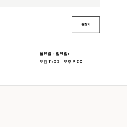
길찾기
월요일 - 일요일
:
오전 11:00 - 오후 9:00