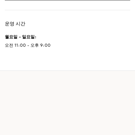
운영 시간
월요일 - 일요일
:
오전 11:00 - 오후 9:00