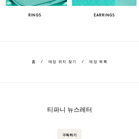
RINGS
EARRINGS
홈
/
매장 위치 찾기
/
매장 목록
티파니 뉴스레터
구독하기