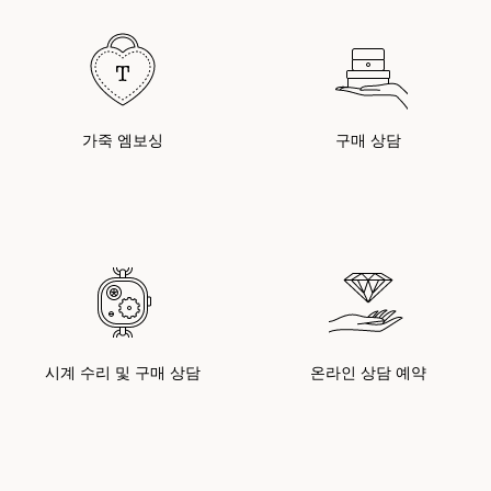
가죽 엠보싱
구매 상담
시계 수리 및 구매 상담
온라인 상담 예약