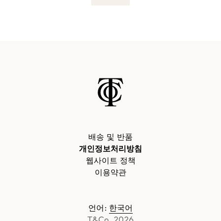
배송 및 반품
개인정보처리방침
웹사이트 정책
이용약관
언어
:
한국어
T&Co. 2026