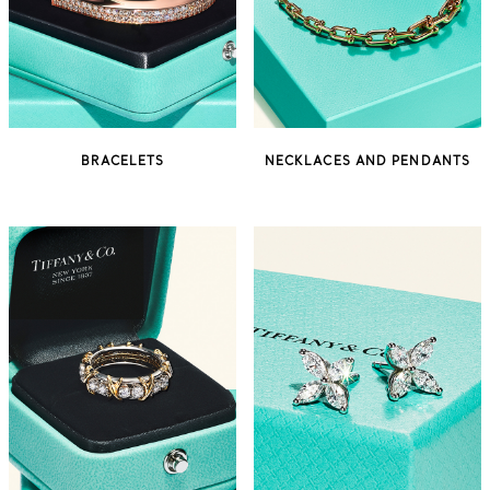
BRACELETS
NECKLACES AND PENDANTS