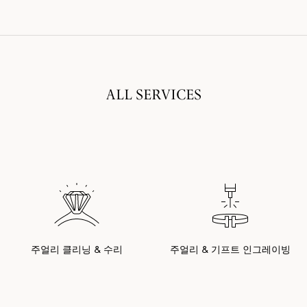
ALL SERVICES
주얼리 클리닝 & 수리
주얼리 & 기프트 인그레이빙