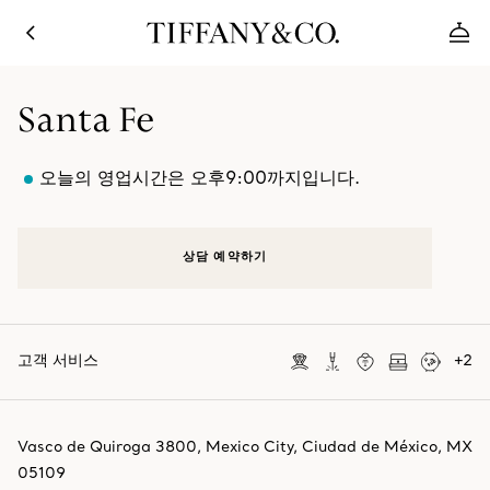
Santa Fe
오늘의 영업시간은 오후9:00까지입니다.
상담 예약하기
고객 서비스
+
2
Vasco de Quiroga 3800
,
Mexico City
,
Ciudad de México,
MX
05109