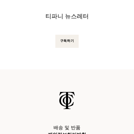
티파니 뉴스레터
구독하기
배송 및 반품