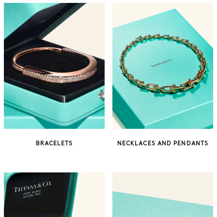
BRACELETS
NECKLACES AND PENDANTS