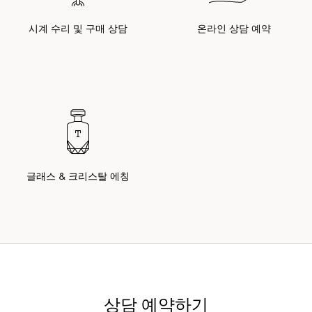
시계 수리 및 구매 상담
온라인 상담 예약
글래스 & 크리스탈 에칭
상담 예약하기