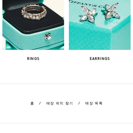
RINGS
EARRINGS
홈
/
매장 위치 찾기
/
매장 목록