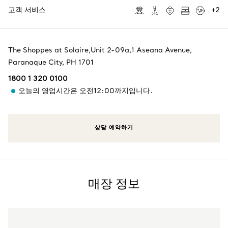
고객 서비스
+
2
The Shoppes at Solaire,Unit 2-09a,1 Aseana Avenue
,
Paranaque City
,
PH
1701
1800 1 320 0100
오늘의 영업시간은 오전12:00까지입니다.
상담 예약하기
매장 정보