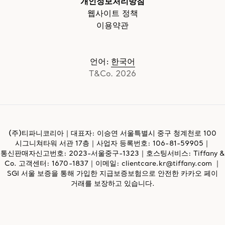
개인정보처리방침
웹사이트 정책
이용약관
언어
:
한국어
T&Co. 2026
(주)티파니코리아｜대표자: 이승연 서울특별시 중구 청계천로 100
시그니쳐타워 서관 17층｜사업자 등록번호:
106-81-59905
｜
통신판매자신고번호: 2023-서울중구-1323｜호스팅서비스: Tiffany &
Co. 고객센터: 1670-1837｜이메일:
clientcare.kr@tiffany.com
｜
SGI 서울 보증을 통해 가입한 지급보증보험으로 안전한 카카오 페이
거래를 보장하고 있습니다.