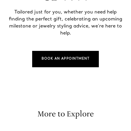
Tailored just for you, whether you need help
finding the perfect gift, celebrating an upcoming
milestone or jewelry styling advice, we’re here to
help.
BOOK AN APPOINTMENT
More to Explore