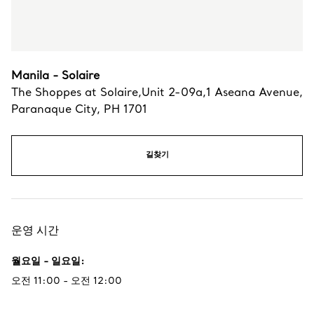
Manila - Solaire
The Shoppes at Solaire,Unit 2-09a,1 Aseana Avenue
,
Paranaque City
,
PH
1701
길찾기
운영 시간
월요일 - 일요일
:
오전 11:00 - 오전 12:00