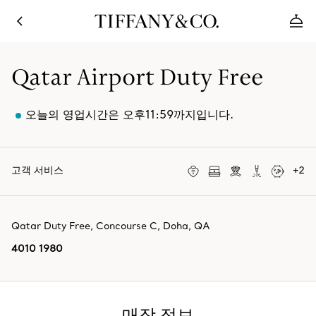
Qatar Airport Duty Free
오늘의 영업시간은 오후11:59까지입니다.
고객 서비스
+
2
Qatar Duty Free, Concourse C
,
Doha
,
QA
4010 1980
매장 정보