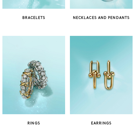
BRACELETS
NECKLACES AND PENDANTS
RINGS
EARRINGS