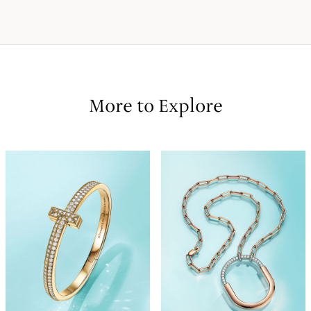
More to Explore