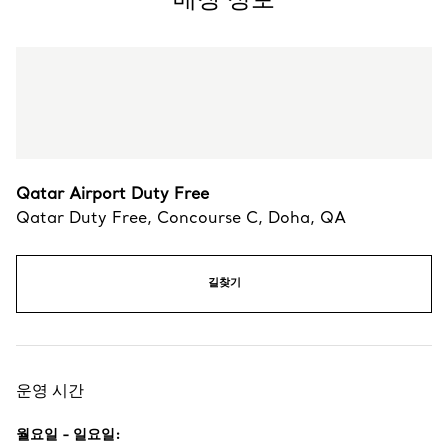
Qatar Airport Duty Free
Qatar Duty Free, Concourse C
,
Doha
,
QA
길찾기
운영 시간
월요일 - 일요일
: