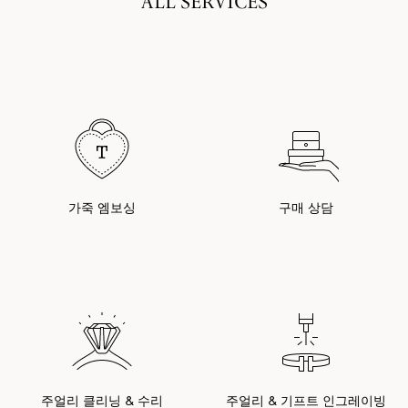
ALL SERVICES
가죽 엠보싱
구매 상담
주얼리 클리닝 & 수리
주얼리 & 기프트 인그레이빙