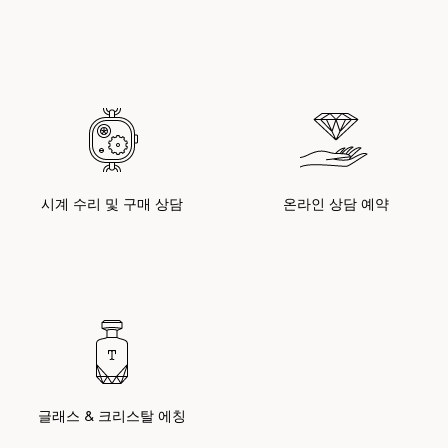
시계 수리 및 구매 상담
온라인 상담 예약
글래스 & 크리스탈 에칭