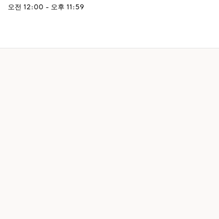
오전 12:00 - 오후 11:59