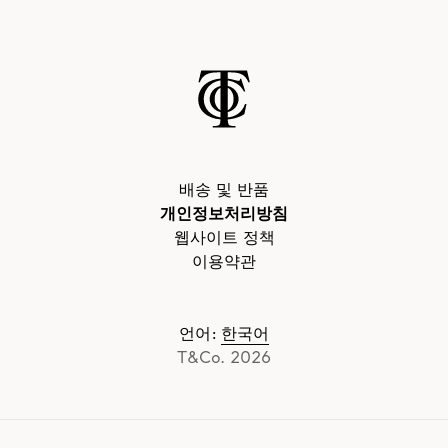
배송 및 반품
개인정보처리방침
웹사이트 정책
이용약관
언어
:
한국어
T&Co. 2026