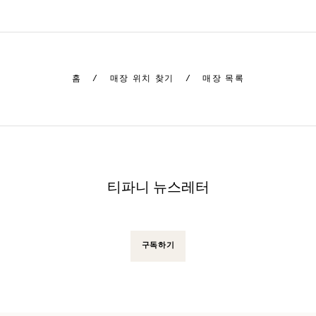
홈
/
매장 위치 찾기
/
매장 목록
티파니 뉴스레터
구독하기