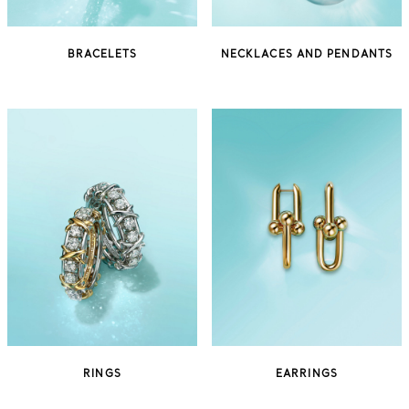
BRACELETS
NECKLACES AND PENDANTS
RINGS
EARRINGS