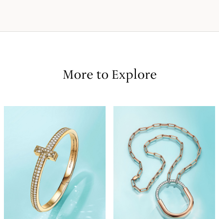
More to Explore