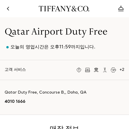
Qatar Airport Duty Free
오늘의 영업시간은 오후11:59까지입니다.
고객 서비스
+
2
Qatar Duty Free, Concourse B,
,
Doha
,
QA
4010 1666
매장 정보