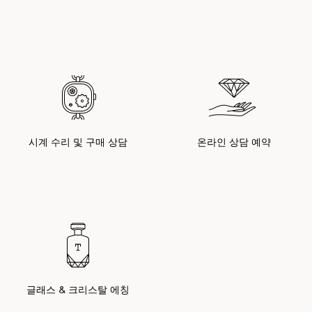
시계 수리 및 구매 상담
온라인 상담 예약
글래스 & 크리스탈 에칭