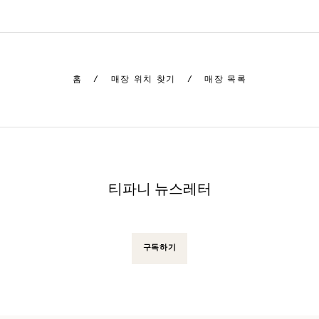
홈
/
매장 위치 찾기
/
매장 목록
티파니 뉴스레터
구독하기