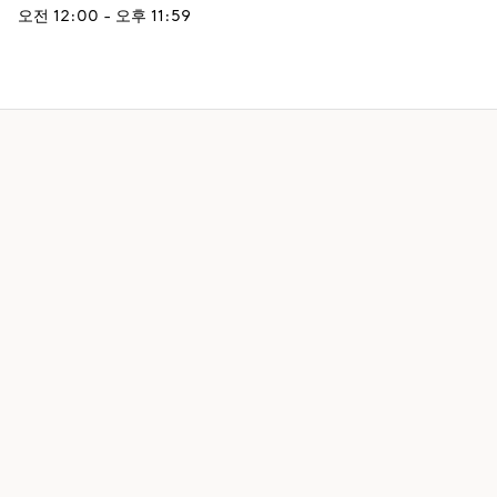
오전 12:00 - 오후 11:59