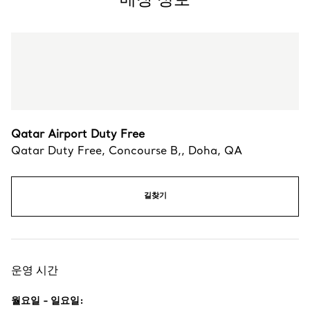
Qatar Airport Duty Free
Qatar Duty Free, Concourse B,
,
Doha
,
QA
길찾기
운영 시간
월요일 - 일요일
: