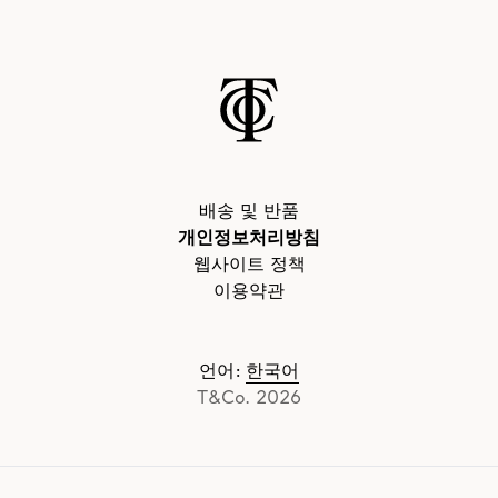
배송 및 반품
개인정보처리방침
웹사이트 정책
이용약관
언어
:
한국어
T&Co. 2026